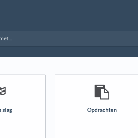
 slag
Opdrachten