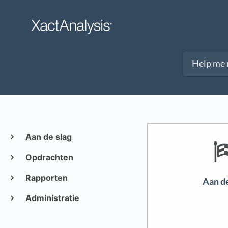
Aan de slag
Opdrachten
Rapporten
Aan de
Administratie