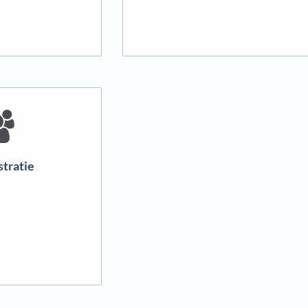
tratie