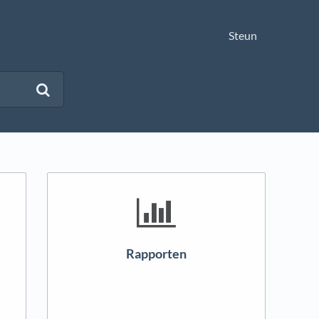
Steun
Rapporten