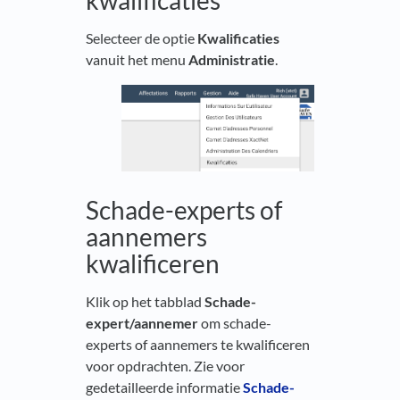
kwalificaties
Selecteer de optie
Kwalificaties
vanuit het menu
Administratie
.
Schade-experts of
aannemers
kwalificeren
Klik op het tabblad
Schade-
expert/aannemer
om schade-
experts of aannemers te kwalificeren
voor opdrachten. Zie voor
gedetailleerde informatie
Schade-