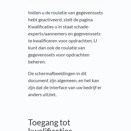
Indien u de roulatie van gegevenssets
hebt geactiveerd, stelt de pagina
Kwalificaties u in staat schade-
experts/aannemers en gegevenssets
te kwalificeren voor opdrachten. U
kunt dan ook de roulatie van
gegevenssets voor opdrachten
beheren.
De schermafbeeldingen in dit
document zijn algemeen, en het kan
zijn dat de interface van uw bedrijf er
anders uitziet.
Toegang tot