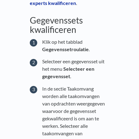
experts kwalificeren
.
Gegevenssets
kwalificeren
Klik op het tabblad
Gegevenssetroulatie
.
Selecteer een gegevensset uit
het menu
Selecteer een
gegevensset
.
In de sectie Taakomvang
worden alle taakomvangen
van opdrachten weergegeven
waarvoor de gegevensset
gekwalificeerd is om aan te
werken. Selecteer alle
taakomvangen van