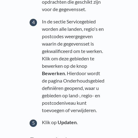
opdrachten die geschikt zijn
voor de gegevensset.
In de sectie Servicegebied
worden alle landen, regio's en
postcodes weergegeven
waarin de gegevensset is
gekwalificeerd om te werken.
Klik om deze gebieden te
bewerken op de knop
Bewerken
. Hierdoor wordt
de pagina Onderhoudsgebied
definiëren geopend, waar u
gebieden op land-, regio- en
postcodeniveau kunt
toevoegen of verwijderen.
Klik op
Updaten
.