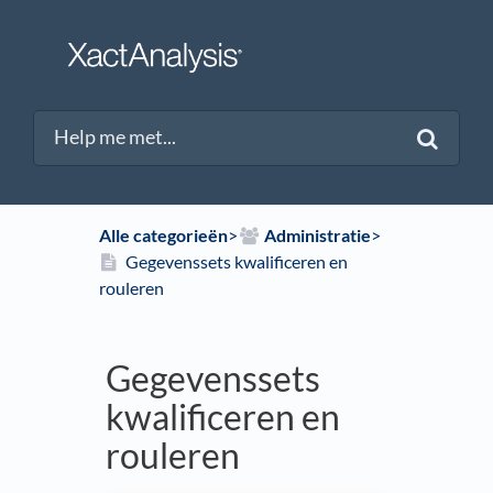
Alle categorieën
​>​
​Administratie
​>​
Gegevenssets kwalificeren en
rouleren
Gegevenssets
kwalificeren en
rouleren