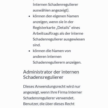
Internen Schadenregulierer
auswählen angezeigt).
können den eigenen Namen
anzeigen, wenn sie in der
Registerkarte „Details“ eines
Arbeitsauftrags als der interne
Schadenregulierer ausgewiesen
sind.
können die Namen von
anderen internen
Schadenregulierern anzeigen.
Administrator der internen
Schadensregulierer
Dieses Anwendungsrecht wird nur
angezeigt, wenn Ihre Firma Interner
Schadensregulierer verwendet.
Benutzer, die über dieses Recht