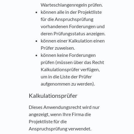
Warteschlangenregeln prüfen.
können alle in der Projektliste
für die Anspruchsprüfung
vorhandenen Forderungen und
deren Prüfungsstatus anzeigen.
können einer Kalkulation einen
Prüfer zuweisen.
können keine Forderungen
prüfen (müssen über das Recht
Kalkulationsprüfer verfügen,
um in die Liste der Prüfer
aufgenommen zu werden).
Kalkulationsprüfer
Dieses Anwendungsrecht wird nur
angezeigt, wenn Ihre Firma die
Projektliste für die
Anspruchsprüfung verwendet.