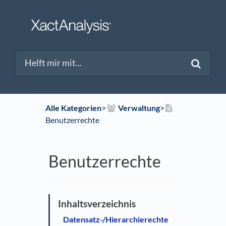
Alle Kategorien
​>​
​Verwaltung
​>​
Benutzerrechte
Benutzerrechte
Datensatz-/Hierarchierechte