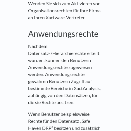
Wenden Sie sich zum Aktivieren von
Organisationsrechten für Ihre Firma
an Ihren Xactware-Vertreter.
Anwendungsrechte
Nachdem
Datensatz-/Hierarchierechte erteilt
wurden, können den Benutzern
Anwendungsrechte zugewiesen
werden. Anwendungsrechte
gewähren Benutzern Zugriff auf
bestimmte Bereiche in XactAnalysis,
abhängig von den Datensätzen, für
die sie Rechte besitzen.
Wenn Benutzer beispielsweise
Rechte für den Datensatz „Safe
Haven DRP“ besitzen und zusätzlich