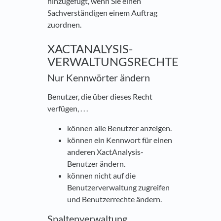
hinzugefügt, wenn Sie einen
Sachverständigen einem Auftrag
zuordnen.
XACTANALYSIS-
VERWALTUNGSRECHTE
Nur Kennwörter ändern
Benutzer, die über dieses Recht
verfügen, . . .
können alle Benutzer anzeigen.
können ein Kennwort für einen
anderen XactAnalysis-
Benutzer ändern.
können nicht auf die
Benutzerverwaltung zugreifen
und Benutzerrechte ändern.
Spaltenverwaltung