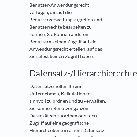
Benutzer-Anwendungsrecht
verfügen, um auf die
Benutzerverwaltung zugreifen und
Benutzerrechte bearbeiten zu
können. Sie können anderen
Benutzern keinen Zugriff auf ein
Anwendungsrecht erteilen, auf das
Sie selbst keinen Zugriff haben.
Datensatz-/Hierarchierecht
Datensätze helfen Ihrem
Unternehmen, Kalkulationen
sinnvoll zu ordnen und zu verwalten.
Sie können Benutzer ganzen
Datensätzen zuordnen oder den
Zugriff auf eine geografische
Hierarcheebene in einem Datensatz