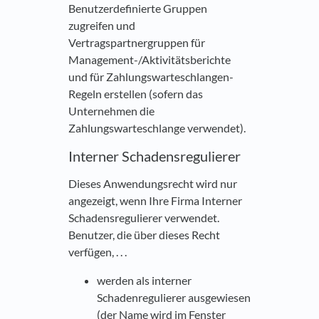
Benutzerdefinierte Gruppen
zugreifen und
Vertragspartnergruppen für
Management-/Aktivitätsberichte
und für Zahlungswarteschlangen-
Regeln erstellen (sofern das
Unternehmen die
Zahlungswarteschlange verwendet).
Interner Schadensregulierer
Dieses Anwendungsrecht wird nur
angezeigt, wenn Ihre Firma Interner
Schadensregulierer verwendet.
Benutzer, die über dieses Recht
verfügen, . . .
werden als interner
Schadenregulierer ausgewiesen
(der Name wird im Fenster