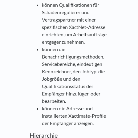
können Qualifikationen für
Schadenregulierer und
Vertragspartner mit einer
spezifischen XactNet-Adresse
einrichten, um Arbeitsaufträge
entgegenzunehmen.
können die
Benachrichtigungsmethoden,
Servicebereiche, eindeutigen
Kennzeichner, den Jobtyp, die
Jobgröße und den
Qualifikationsstatus der
Empfänger hinzufügen oder
bearbeiten.
können die Adresse und
installierten Xactimate-Profile
der Empfänger anzeigen.
Hierarchie