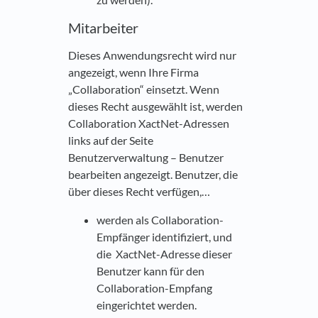
Mitarbeiter
Dieses Anwendungsrecht wird nur
angezeigt, wenn Ihre Firma
„Collaboration“ einsetzt. Wenn
dieses Recht ausgewählt ist, werden
Collaboration XactNet-Adressen
links auf der Seite
Benutzerverwaltung – Benutzer
bearbeiten angezeigt. Benutzer, die
über dieses Recht verfügen,…
werden als Collaboration-
Empfänger identifiziert, und
die XactNet-Adresse dieser
Benutzer kann für den
Collaboration-Empfang
eingerichtet werden.