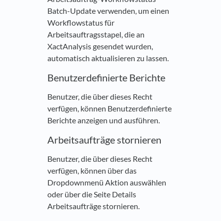
Batch-Update verwenden, um einen
Workflowstatus für
Arbeitsauftragsstapel, die an
XactAnalysis gesendet wurden,
automatisch aktualisieren zu lassen.
Benutzerdefinierte Berichte
Benutzer, die über dieses Recht
verfügen, können Benutzerdefinierte
Berichte anzeigen und ausführen.
Arbeitsaufträge stornieren
Benutzer, die über dieses Recht
verfügen, können über das
Dropdownmenü Aktion auswählen
oder über die Seite Details
Arbeitsaufträge stornieren.