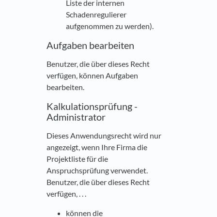
Liste der internen
Schadenregulierer
aufgenommen zu werden).
Aufgaben bearbeiten
Benutzer, die über dieses Recht
verfügen, können Aufgaben
bearbeiten.
Kalkulationsprüfung -
Administrator
Dieses Anwendungsrecht wird nur
angezeigt, wenn Ihre Firma die
Projektliste für die
Anspruchsprüfung verwendet.
Benutzer, die über dieses Recht
verfügen, . . .
können die