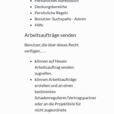
Persönliches Adressbuch
Deckungsbereiche
Persönliche Regeln
Benutzer-Suchspalte - Admin
Hilfe
Arbeitsaufträge senden
Benutzer, die über dieses Recht
verfügen, . . .
können auf Neuen
Arbeitsauftrag senden
zugreifen.
können Arbeitsaufträge
erstellen und an einen
bestimmten
Schadenregulierer/Vertragspartner
oder an die Projektliste für
nicht zugeordnete