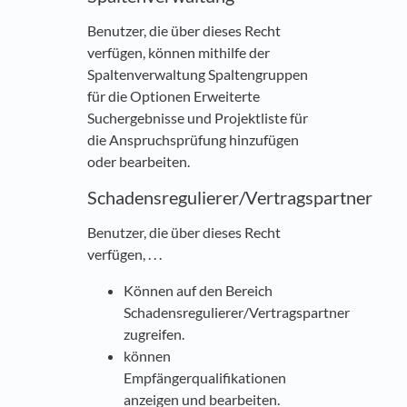
Benutzer, die über dieses Recht
verfügen, können mithilfe der
Spaltenverwaltung Spaltengruppen
für die Optionen Erweiterte
Suchergebnisse und Projektliste für
die Anspruchsprüfung hinzufügen
oder bearbeiten.
Schadensregulierer/Vertragspartner
Benutzer, die über dieses Recht
verfügen, . . .
Können auf den Bereich
Schadensregulierer/Vertragspartner
zugreifen.
können
Empfängerqualifikationen
anzeigen und bearbeiten.