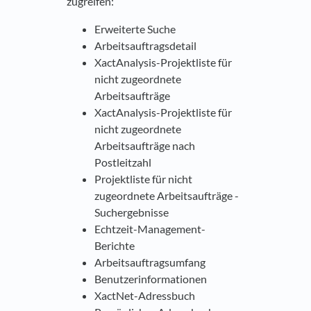
zugreifen:
Erweiterte Suche
Arbeitsauftragsdetail
XactAnalysis-Projektliste für
nicht zugeordnete
Arbeitsaufträge
XactAnalysis-Projektliste für
nicht zugeordnete
Arbeitsaufträge nach
Postleitzahl
Projektliste für nicht
zugeordnete Arbeitsaufträge -
Suchergebnisse
Echtzeit-Management-
Berichte
Arbeitsauftragsumfang
Benutzerinformationen
XactNet-Adressbuch