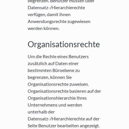
begrenzen. Benutzer müssen über
Datensatz-/Hierarchierechte
verfügen, damit ihnen
Anwendungsrechte zugewiesen
werden können.
Organisationsrechte
Um die Rechte eines Benutzers
zusätzlich auf Daten einer
bestimmten Büroebene zu
begrenzen, können Sie
Organisationsrechte zuweisen.
Organisationsrechte basieren auf der
Organisationshierarchie Ihres
Unternehmens und werden
unterhalb der
Datensatz-/Hierarchierechte auf der
Seite Benutzer bearbeiten angezeigt.