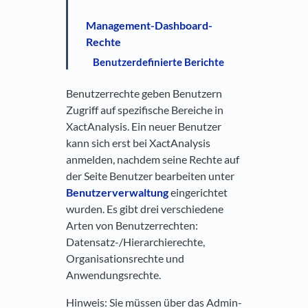
Management-Dashboard-
Rechte
Benutzerdefinierte Berichte
Benutzerrechte geben Benutzern
Zugriff auf spezifische Bereiche in
XactAnalysis. Ein neuer Benutzer
kann sich erst bei XactAnalysis
anmelden, nachdem seine Rechte auf
der Seite Benutzer bearbeiten unter
Benutzerverwaltung
eingerichtet
wurden. Es gibt drei verschiedene
Arten von Benutzerrechten:
Datensatz-/Hierarchierechte,
Organisationsrechte und
Anwendungsrechte.
Hinweis: Sie müssen über das Admin-