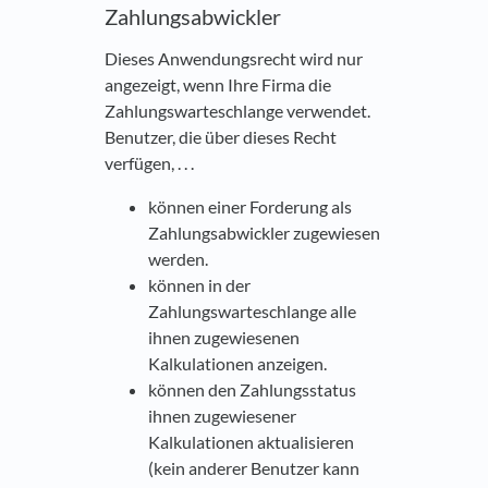
Zahlungsabwickler
Dieses Anwendungsrecht wird nur
angezeigt, wenn Ihre Firma die
Zahlungswarteschlange verwendet.
Benutzer, die über dieses Recht
verfügen, . . .
können einer Forderung als
Zahlungsabwickler zugewiesen
werden.
können in der
Zahlungswarteschlange alle
ihnen zugewiesenen
Kalkulationen anzeigen.
können den Zahlungsstatus
ihnen zugewiesener
Kalkulationen aktualisieren
(kein anderer Benutzer kann