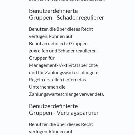
Benutzerdefinierte
Gruppen - Schadenregulierer
Benutzer, die über dieses Recht
verfügen, können auf
Benutzerdefinierte Gruppen
zugreifen und Schadenregulierer-
Gruppen für
Management-/Aktivitätsberichte
und für Zahlungswarteschlangen-
Regeln erstellen (sofern das
Unternehmen die
Zahlungswarteschlange verwendet).
Benutzerdefinierte
Gruppen - Vertragspartner
Benutzer, die über dieses Recht
verfügen, können auf