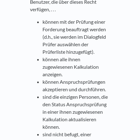
Benutzer, die über dieses Recht
verfügen, . . .
können mit der Prüfung einer
Forderung beauftragt werden
(d.h., sie werden im Dialogfeld
Prüfer auswählen der
Prüferliste hinzugefügt).
können alle ihnen
zugewiesenen Kalkulation
anzeigen.
können Anspruchsprüfungen
akzeptieren und durchführen.
sind die einzigen Personen, die
den Status Anspruchsprüfung
in einer ihnen zugewiesenen
Kalkulation aktualisieren
können.
sind nicht befugt, einer