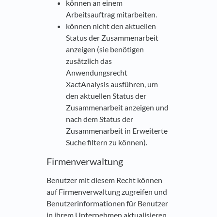
können an einem
Arbeitsauftrag mitarbeiten.
können nicht den aktuellen
Status der Zusammenarbeit
anzeigen (sie benötigen
zusätzlich das
Anwendungsrecht
XactAnalysis ausführen, um
den aktuellen Status der
Zusammenarbeit anzeigen und
nach dem Status der
Zusammenarbeit in Erweiterte
Suche filtern zu können).
Firmenverwaltung
Benutzer mit diesem Recht können
auf Firmenverwaltung zugreifen und
Benutzerinformationen für Benutzer
in ihrem Unternehmen aktualisieren.