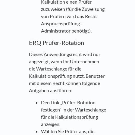
Kalkulation einen Prüfer
zuzuweisen (für die Zuweisung
von Prüfern wird das Recht
Anspruchsprüfung -
Administrator benötigt).
ERQ Prüfer-Rotation
Dieses Anwendungsrecht wird nur
angezeigt, wenn Ihr Unternehmen
die Warteschlange für die
Kalkulationsprüfung nutzt. Benutzer
mit diesem Recht können folgende
Aufgaben ausführen:
Den Link „Prüfer-Rotation
festlegen“ in der Warteschlange
für die Kalkulationsprüfung
anzeigen.
Wählen Sie Prüfer aus, die