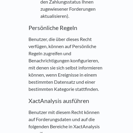
den Zahlungsstatus Ihnen
zugewiesener Forderungen
aktualisieren).
Persönliche Regeln
Benutzer, die über dieses Recht
verfügen, können auf Persönliche
Regeln zugreifen und
Benachrichtigungen konfigurieren,
mit denen sie sich selbst informieren
können, wenn Ereignisse in einem
bestimmten Datensatz und einer
bestimmten Kategorie stattfinden.
XactAnalysis ausführen
Benutzer mit diesem Recht können
auf Forderungsdaten und auf die
folgenden Bereiche in XactAnalysis