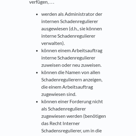
verfügen, . . .
werden als Administrator der
internen Schadenregulierer
ausgewiesen (d.h., sie können
interne Schadenregulierer
verwalten).
können einem Arbeitsauftrag
interne Schadenregulierer
zuweisen oder neu zuweisen.
können die Namen von allen
Schadenregulierern anzeigen,
die einem Arbeitsauftrag
zugewiesen sind.
können einer Forderung nicht
als Schadenregulierer
zugewiesen werden (benötigen
das Recht Interner
Schadensregulierer, um in die