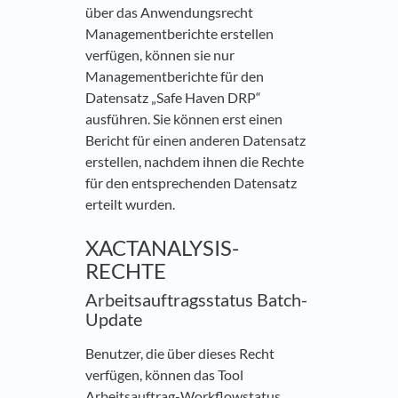
über das Anwendungsrecht
Managementberichte erstellen
verfügen, können sie nur
Managementberichte für den
Datensatz „Safe Haven DRP“
ausführen. Sie können erst einen
Bericht für einen anderen Datensatz
erstellen, nachdem ihnen die Rechte
für den entsprechenden Datensatz
erteilt wurden.
XACTANALYSIS-
RECHTE
Arbeitsauftragsstatus Batch-
Update
Benutzer, die über dieses Recht
verfügen, können das Tool
Arbeitsauftrag-Workflowstatus