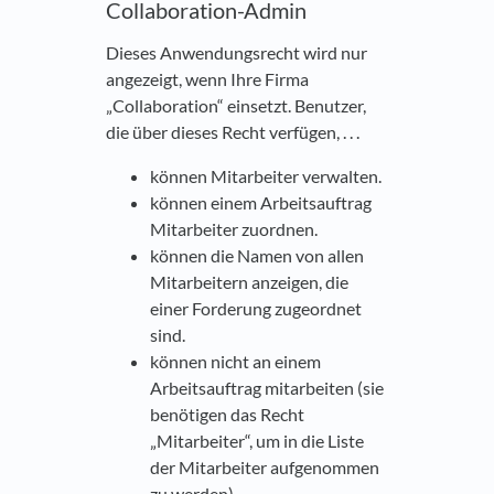
Collaboration-Admin
Dieses Anwendungsrecht wird nur
angezeigt, wenn Ihre Firma
„Collaboration“ einsetzt. Benutzer,
die über dieses Recht verfügen, . . .
können Mitarbeiter verwalten.
können einem Arbeitsauftrag
Mitarbeiter zuordnen.
können die Namen von allen
Mitarbeitern anzeigen, die
einer Forderung zugeordnet
sind.
können nicht an einem
Arbeitsauftrag mitarbeiten (sie
benötigen das Recht
„Mitarbeiter“, um in die Liste
der Mitarbeiter aufgenommen
zu werden).