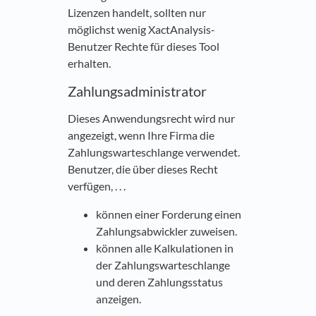
Lizenzen handelt, sollten nur
möglichst wenig XactAnalysis-
Benutzer Rechte für dieses Tool
erhalten.
Zahlungsadministrator
Dieses Anwendungsrecht wird nur
angezeigt, wenn Ihre Firma die
Zahlungswarteschlange verwendet.
Benutzer, die über dieses Recht
verfügen, . . .
können einer Forderung einen
Zahlungsabwickler zuweisen.
können alle Kalkulationen in
der Zahlungswarteschlange
und deren Zahlungsstatus
anzeigen.