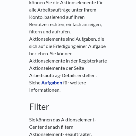
können Sie die Aktionselemente für
alle Arbeitsaufträge unter Ihrem
Konto, basierend auf Ihren
Benutzerrechten, einfach anzeigen,
filtern und aufrufen.
Aktionselemente sind Aufgaben, die
sich auf die Erledigung einer Aufgabe
beziehen. Sie können
Aktionselemente in der Registerkarte
Aktionselemente der Seite
Arbeitsauftrag-Details erstellen.
Siehe
Aufgaben
für weitere
Informationen.
Filter
Sie können das Aktionselement-
Center danach filtern
Aktionselement-Beauftragter,