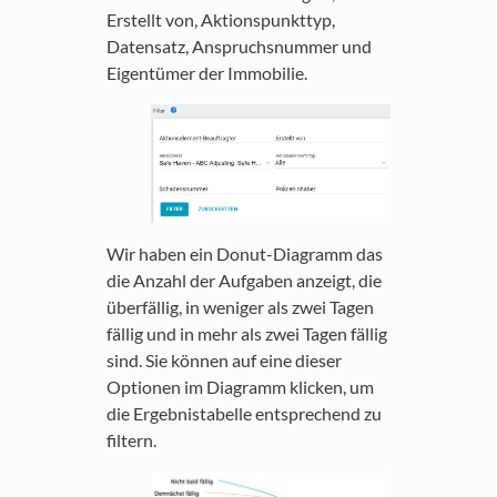
Erstellt von, Aktionspunkttyp,
Datensatz, Anspruchsnummer und
Eigentümer der Immobilie.
Wir haben ein Donut-Diagramm das
die Anzahl der Aufgaben anzeigt, die
überfällig, in weniger als zwei Tagen
fällig und in mehr als zwei Tagen fällig
sind. Sie können auf eine dieser
Optionen im Diagramm klicken, um
die Ergebnistabelle entsprechend zu
filtern.