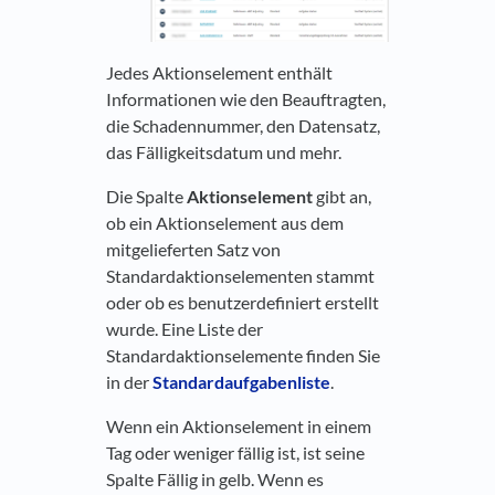
Jedes Aktionselement enthält
Informationen wie den Beauftragten,
die Schadennummer, den Datensatz,
das Fälligkeitsdatum und mehr.
Die Spalte
Aktionselement
gibt an,
ob ein Aktionselement aus dem
mitgelieferten Satz von
Standardaktionselementen stammt
oder ob es benutzerdefiniert erstellt
wurde. Eine Liste der
Standardaktionselemente finden Sie
in der
Standardaufgabenliste
.
Wenn ein Aktionselement in einem
Tag oder weniger fällig ist, ist seine
Spalte Fällig in gelb. Wenn es