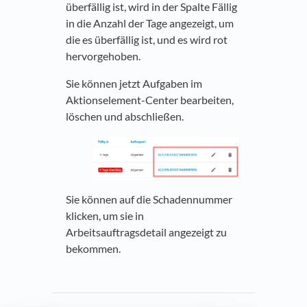
überfällig ist, wird in der Spalte Fällig
in die Anzahl der Tage angezeigt, um
die es überfällig ist, und es wird rot
hervorgehoben.
Sie können jetzt Aufgaben im
Aktionselement-Center bearbeiten,
löschen und abschließen.
Sie können auf die Schadennummer
klicken, um sie in
Arbeitsauftragsdetail angezeigt zu
bekommen.