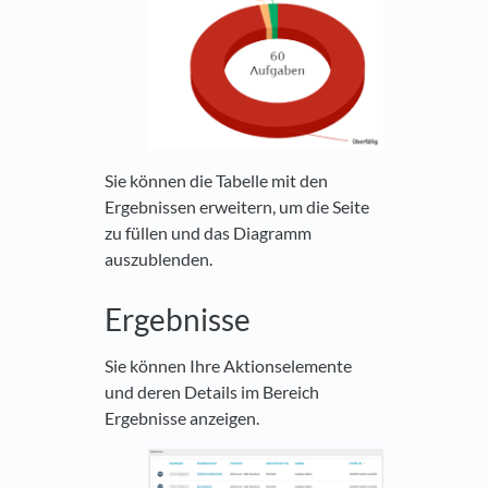
Sie können die Tabelle mit den
Ergebnissen erweitern, um die Seite
zu füllen und das Diagramm
auszublenden.
Ergebnisse
Sie können Ihre Aktionselemente
und deren Details im Bereich
Ergebnisse anzeigen.