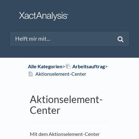
Alle Kategorien
​>​
​Arbeitsauftrag
​>​
Aktionselement-Center
Aktionselement-
Center
Mit dem Aktionselement-Center