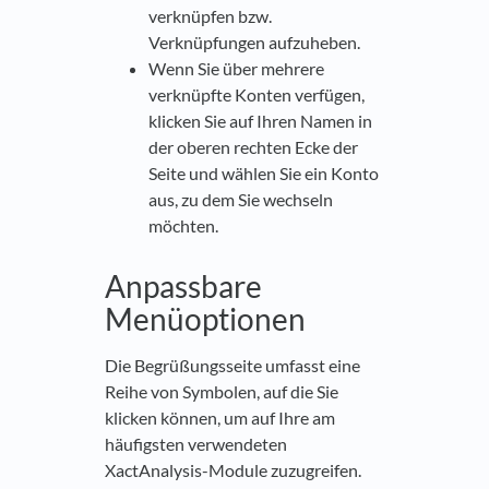
verknüpfen bzw.
Verknüpfungen aufzuheben.
Wenn Sie über mehrere
verknüpfte Konten verfügen,
klicken Sie auf Ihren Namen in
der oberen rechten Ecke der
Seite und wählen Sie ein Konto
aus, zu dem Sie wechseln
möchten.
Anpassbare
Menüoptionen
Die Begrüßungsseite umfasst eine
Reihe von Symbolen, auf die Sie
klicken können, um auf Ihre am
häufigsten verwendeten
XactAnalysis-Module zuzugreifen.