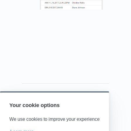
Your cookie options
Powered by HelpDocs
(opens in a new t
We use cookies to improve your experience