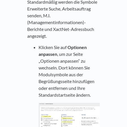
Standardmäßig werden die Symbole
Erweiterte Suche, Arbeitsauftrag
senden, M.I.
(Managementinformationen)-
Berichte und XactNet-Adressbuch
angezeigt.
Klicken Sie auf
Optionen
anpassen
, um zur Seite
„Optionen anpassen“ zu
wechseln. Dort können Sie
Modulsymbole aus der
Begrüßungsseite hinzufügen
oder entfernen und Ihre
Standardstartseite ändern.