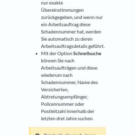
nur exakte
Übereinstimmungen
zurückgegeben, und wenn nur
ein Arbeitsauftrag diese
Schadennummer hat, werden
Sie automatisch zu deren
Arbeitsauftragsdetails geführt.
Mit der Option
Schnellsuche
können Sie nach
Arbeitsaufträgen und diese
wiederum nach
Schadennummer, Name des
Versicherten,
Abtretungsempfänger,
Policennummer oder
Postleitzahl innerhalb der
letzten drei Jahre suchen.