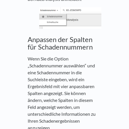
Anpassen der Spalten
für Schadennummern
Wenn Sie die Option
„Schadennummer auswählen“ und
eine Schadennummer in die
Suchleiste eingeben, wird ein
Ergebnisfeld mit vier anpassbaren
Spalten angezeigt. Sie können
ändern, welche Spalten in diesem
Feld angezeigt werden, um
unterschiedliche Informationen zu
Ihren Schadenergebnissen
anzuzeigen.