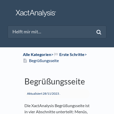
Alle Kategorien
​>​
​Erste Schritte
​>​
Begrüßungsseite
Begrüßungsseite
Aktualisiert
28/11/2023
.
Die XactAnalysis Begrüßungsseite ist
in vier Abschnitte unterteilt: Menüs,