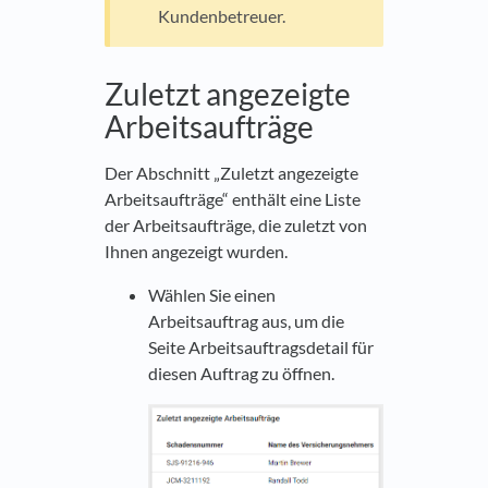
Kundenbetreuer.
Zuletzt angezeigte
Arbeitsaufträge
Der Abschnitt „Zuletzt angezeigte
Arbeitsaufträge“ enthält eine Liste
der Arbeitsaufträge, die zuletzt von
Ihnen angezeigt wurden.
Wählen Sie einen
Arbeitsauftrag aus, um die
Seite Arbeitsauftragsdetail für
diesen Auftrag zu öffnen.