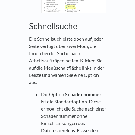
Schnellsuche
Die Schnellsuchleiste oben auf jeder
Seite verfügt über zwei Modi, die
Ihnen bei der Suche nach
Arbeitsaufträgen helfen. Klicken Sie
auf die Menüschaltfläche links in der
Leiste und wählen Sie eine Option
aus:
Die Option
Schadennummer
ist die Standardoption. Diese
ermöglicht die Suche nach einer
Schadennummer ohne
Einschränkungen des
Datumsbereichs. Es werden