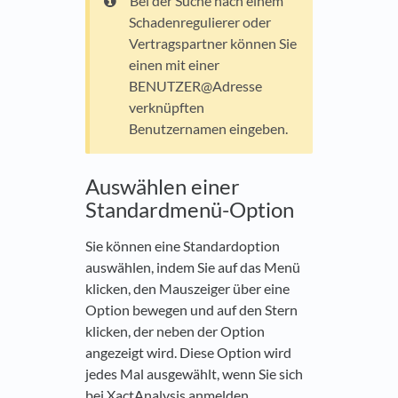
Bei der Suche nach einem
Schadenregulierer oder
Vertragspartner können Sie
einen mit einer
BENUTZER@Adresse
verknüpften
Benutzernamen eingeben.
Auswählen einer
Standardmenü-Option
Sie können eine Standardoption
auswählen, indem Sie auf das Menü
klicken, den Mauszeiger über eine
Option bewegen und auf den Stern
klicken, der neben der Option
angezeigt wird. Diese Option wird
jedes Mal ausgewählt, wenn Sie sich
bei XactAnalysis anmelden.