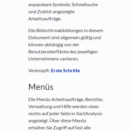
anpassbare Symbole, Schnellsuche
und Zuletzt angezeigte
Arbeitsaufträge.
Die Bildschirmabbildungen in diesem
Dokument sind allgemein gültig und
können abhängig von der
Benutzeroberfläche des jeweiligen
Unternehmens variieren.
Verknüpft:
Erste Schritte
Menüs
Die Menüs Arbeitsaufträge, Berichte,
Verwaltung und Hilfe werden oben
rechts auf jeder Seite in XactAnalysis
angezeigt. Über diese Menüs
erhalten Sie Zugriff auf fast alle