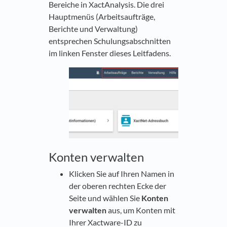
Bereiche in XactAnalysis. Die drei
Hauptmenüs (Arbeitsaufträge,
Berichte und Verwaltung)
entsprechen Schulungsabschnitten
im linken Fenster dieses Leitfadens.
Konten verwalten
Klicken Sie auf Ihren Namen in
der oberen rechten Ecke der
Seite und wählen Sie
Konten
verwalten
aus, um Konten mit
Ihrer Xactware-ID zu