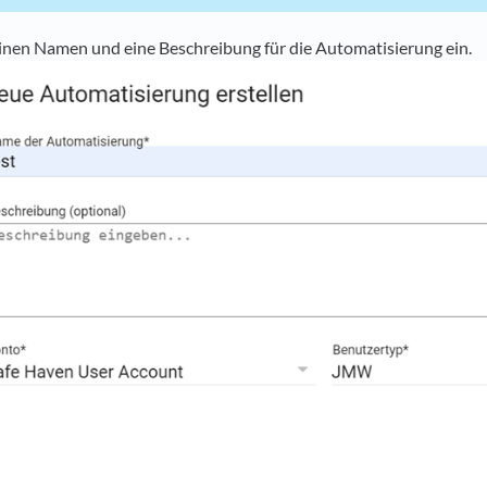
inen Namen und eine Beschreibung für die Automatisierung ein.