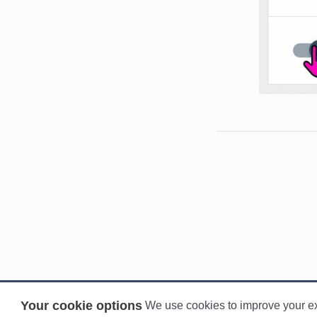
Your cookie options
We use cookies to improve your e