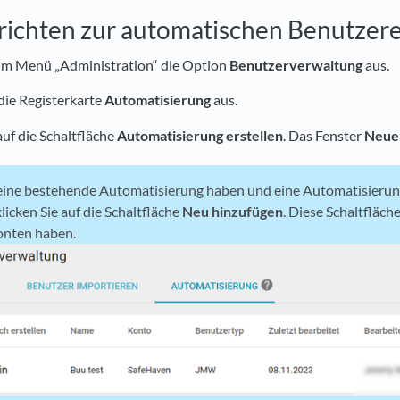
richten zur automatischen Benutzere
im Menü „Administration“ die Option
Benutzerverwaltung
aus.
die Registerkarte
Automatisierung
aus.
auf die Schaltfläche
Automatisierung erstellen
. Das Fenster
Neue 
ine bestehende Automatisierung haben und eine Automatisierung
licken Sie auf die Schaltfläche
Neu hinzufügen
. Diese Schaltfläch
nten haben.