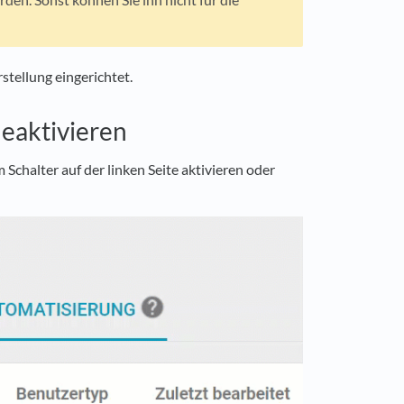
stellung eingerichtet.
eaktivieren
 Schalter auf der linken Seite aktivieren oder