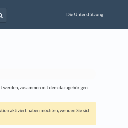
Die Unterstützung
ellt werden, zusammen mit dem dazugehörigen
ktion aktiviert haben möchten, wenden Sie sich