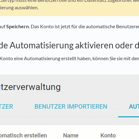
ierung auswählen.
auf
Speichern
. Das Konto ist jetzt für die automatische Benutzerer
e Automatisierung aktivieren oder d
 Konto eine Automatisierung erstellt haben, können Sie sie mit dem