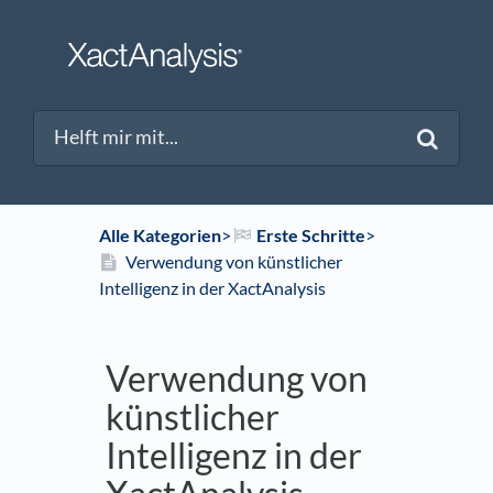
Alle Kategorien
​>​
​Erste Schritte
​>​
Verwendung von künstlicher
Intelligenz in der XactAnalysis
Verwendung von
künstlicher
Intelligenz in der