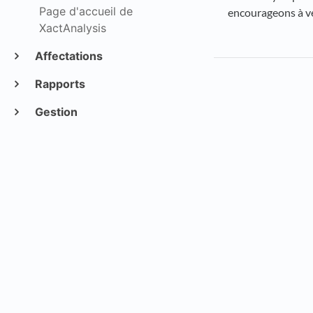
Page d'accueil de
encourageons à vé
XactAnalysis
Affectations
Rapports
Gestion