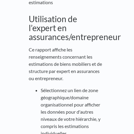
estimations
Utilisation de
l’expert en
assurances/entrepreneur
Ce rapport affiche les
renseignements concernant les
estimations de biens mobiliers et de
structure par expert en assurances
ou entrepreneur.
Sélectionnez un lien de zone
géographique/domaine
organisationnel pour afficher
les données pour d'autres
niveaux de votre hiérarchie, y
compris les estimations
individuelles.