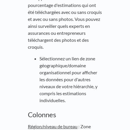
pourcentage d'estimations qui ont
été téléchargées avec ou sans croquis
et avec ou sans photos. Vous pouvez
ainsi surveiller quels experts en
assurances ou entrepreneurs
téléchargent des photos et des
croquis.
Sélectionnez un lien de zone
géographique/domaine
organisationnel pour afficher
les données pour d'autres
niveaux de votre hiérarchie, y
compris les estimations
individuelles.
Colonnes
Région/niveau de bureau
: Zone