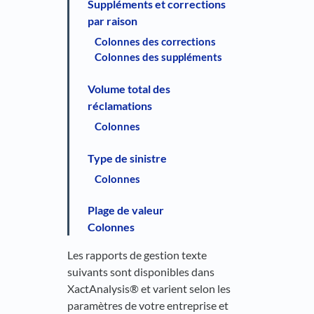
Suppléments et corrections
par raison
Colonnes des corrections
Colonnes des suppléments
Volume total des
réclamations
Colonnes
Type de sinistre
Colonnes
Plage de valeur
Colonnes
Les rapports de gestion texte
suivants sont disponibles dans
XactAnalysis® et varient selon les
paramètres de votre entreprise et