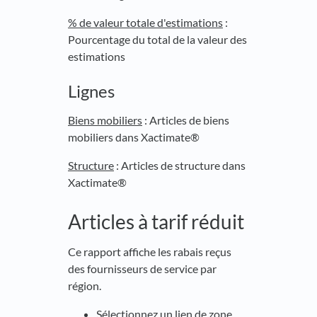
% de valeur totale d'estimations
:
Pourcentage du total de la valeur des
estimations
Lignes
Biens mobiliers
: Articles de biens
mobiliers dans Xactimate®
Structure
: Articles de structure dans
Xactimate®
Articles à tarif réduit
Ce rapport affiche les rabais reçus
des fournisseurs de service par
région.
Sélectionnez un lien de zone