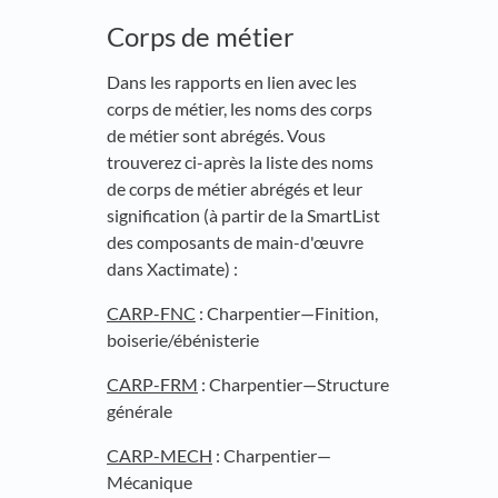
Corps de métier
Dans les rapports en lien avec les
corps de métier, les noms des corps
de métier sont abrégés. Vous
trouverez ci-après la liste des noms
de corps de métier abrégés et leur
signification (à partir de la SmartList
des composants de main-d'œuvre
dans Xactimate) :
CARP-FNC
: Charpentier—Finition,
boiserie/ébénisterie
CARP-FRM
: Charpentier—Structure
générale
CARP-MECH
: Charpentier—
Mécanique