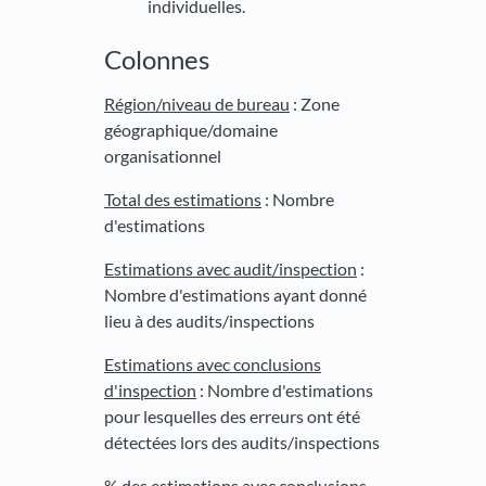
individuelles.
Colonnes
Région/niveau de bureau
: Zone
géographique/domaine
organisationnel
Total des estimations
: Nombre
d'estimations
Estimations avec audit/inspection
:
Nombre d'estimations ayant donné
lieu à des audits/inspections
Estimations avec conclusions
d'inspection
: Nombre d'estimations
pour lesquelles des erreurs ont été
détectées lors des audits/inspections
% des estimations avec conclusions