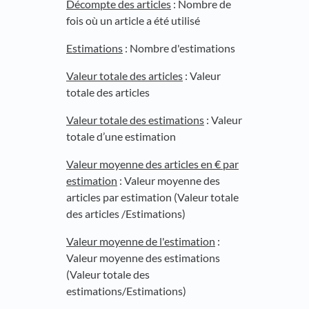
Décompte des articles
: Nombre de
fois où un article a été utilisé
Estimations
: Nombre d'estimations
Valeur totale des articles
: Valeur
totale des articles
Valeur totale des estimations
: Valeur
totale d’une estimation
Valeur moyenne des articles en € par
estimation
: Valeur moyenne des
articles par estimation (Valeur totale
des articles /Estimations)
Valeur moyenne de l'estimation
:
Valeur moyenne des estimations
(Valeur totale des
estimations/Estimations)