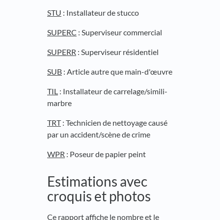
STU
: Installateur de stucco
SUPERC
: Superviseur commercial
SUPERR
: Superviseur résidentiel
SUB
: Article autre que main-d'œuvre
TIL
: Installateur de carrelage/simili-
marbre
TRT
: Technicien de nettoyage causé
par un accident/scène de crime
WPR
: Poseur de papier peint
Estimations avec
croquis et photos
Ce rapport affiche le nombre et le