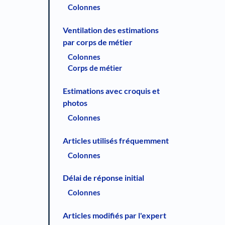
Colonnes
Ventilation des estimations
par corps de métier
Colonnes
Corps de métier
Estimations avec croquis et
photos
Colonnes
Articles utilisés fréquemment
Colonnes
Délai de réponse initial
Colonnes
Articles modifiés par l'expert