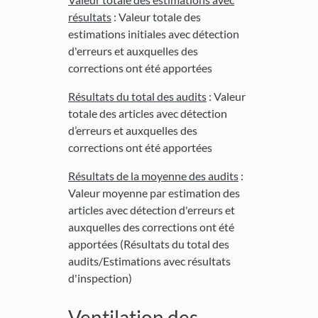
résultats
: Valeur totale des
estimations initiales avec détection
d'erreurs et auxquelles des
corrections ont été apportées
Résultats du total des audits
: Valeur
totale des articles avec détection
d’erreurs et auxquelles des
corrections ont été apportées
Résultats de la moyenne des audits
:
Valeur moyenne par estimation des
articles avec détection d'erreurs et
auxquelles des corrections ont été
apportées (Résultats du total des
audits/Estimations avec résultats
d'inspection)
Ventilation des