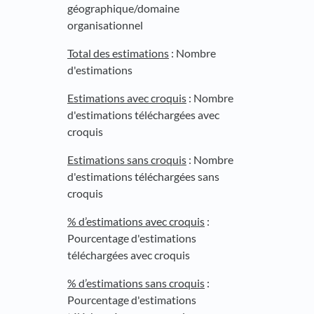
géographique/domaine
organisationnel
Total des estimations
: Nombre
d'estimations
Estimations avec croquis
: Nombre
d'estimations téléchargées avec
croquis
Estimations sans croquis
: Nombre
d'estimations téléchargées sans
croquis
% d’estimations avec croquis
:
Pourcentage d'estimations
téléchargées avec croquis
% d’estimations sans croquis
:
Pourcentage d'estimations