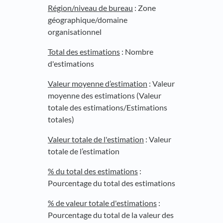
Région/niveau de bureau
: Zone
géographique/domaine
organisationnel
Total des estimations
: Nombre
d'estimations
Valeur moyenne d’estimation
: Valeur
moyenne des estimations (Valeur
totale des estimations/Estimations
totales)
Valeur totale de l'estimation
: Valeur
totale de l’estimation
% du total des estimations
:
Pourcentage du total des estimations
% de valeur totale d'estimations
:
Pourcentage du total de la valeur des