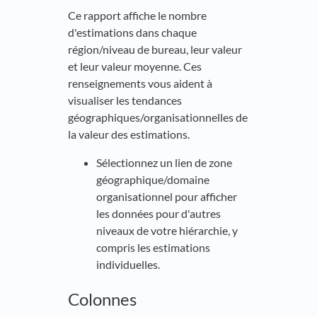
Ce rapport affiche le nombre
d'estimations dans chaque
région/niveau de bureau, leur valeur
et leur valeur moyenne. Ces
renseignements vous aident à
visualiser les tendances
géographiques/organisationnelles de
la valeur des estimations.
Sélectionnez un lien de zone
géographique/domaine
organisationnel pour afficher
les données pour d'autres
niveaux de votre hiérarchie, y
compris les estimations
individuelles.
Colonnes