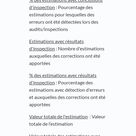
d'inspection
: Pourcentage des
estimations pour lesquelles des
erreurs ont été détectées lors des
audits/inspections
Estimations avec résultats
d'inspection
: Nombre d'estimations
auxquelles des corrections ont été
apportées
% des estimations avec résultats
d'inspection
: Pourcentage des
estimations avec détection d'erreurs
et auxquelles des corrections ont été
apportées
Valeur totale de l'estimation
: Valeur
totale de l’estimation
Valeur totale des estimations avec