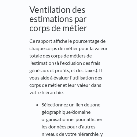
Ventilation des
estimations par
corps de métier
Ce rapport affiche le pourcentage de
chaque corps de métier pour la valeur
totale des corps de métiers de
l'estimation (à l'exclusion des frais
généraux et profits, et des taxes). Il
vous aide à évaluer l'utilisation des
corps de métier et leur valeur dans
votre hiérarchie.
Sélectionnez un lien de zone
géographique/domaine
organisationnel pour afficher
les données pour d'autres
niveaux de votre hiérarchie, y