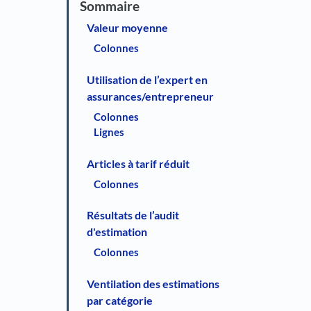
Valeur moyenne
Colonnes
Utilisation de l’expert en
assurances/entrepreneur
Colonnes
Lignes
Articles à tarif réduit
Colonnes
Résultats de l’audit
d'estimation
Colonnes
Ventilation des estimations
par catégorie