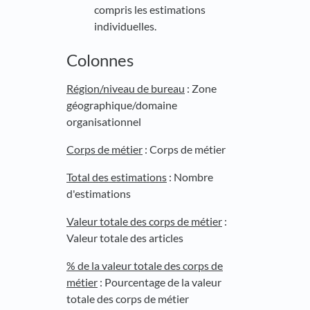
compris les estimations
individuelles.
Colonnes
Région/niveau de bureau
: Zone
géographique/domaine
organisationnel
Corps de métier
: Corps de métier
Total des estimations
: Nombre
d'estimations
Valeur totale des corps de métier
:
Valeur totale des articles
% de la valeur totale des corps de
métier
: Pourcentage de la valeur
totale des corps de métier