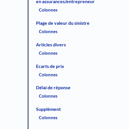
en assurances/entrepreneur
Colonnes
Plage de valeur du sinistre
Colonnes
Articles divers
Colonnes
Ecarts de prix
Colonnes
Délai de réponse
Colonnes
Supplément
Colonnes