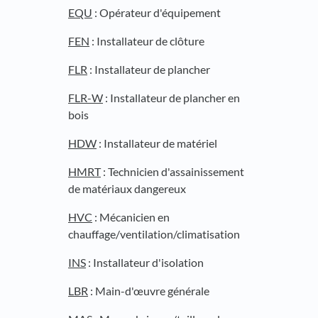
EQU
: Opérateur d'équipement
FEN
: Installateur de clôture
FLR
: Installateur de plancher
FLR-W
: Installateur de plancher en
bois
HDW
: Installateur de matériel
HMRT
: Technicien d'assainissement
de matériaux dangereux
HVC
: Mécanicien en
chauffage/ventilation/climatisation
INS
: Installateur d'isolation
LBR
: Main-d'œuvre générale