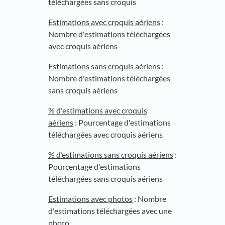
téléchargées sans croquis
Estimations avec croquis aériens
:
Nombre d'estimations téléchargées
avec croquis aériens
Estimations sans croquis aériens
:
Nombre d'estimations téléchargées
sans croquis aériens
% d'estimations avec croquis
aériens
: Pourcentage d'estimations
téléchargées avec croquis aériens
% d’estimations sans croquis aériens
:
Pourcentage d'estimations
téléchargées sans croquis aériens
Estimations avec photos
: Nombre
d'estimations téléchargées avec une
photo