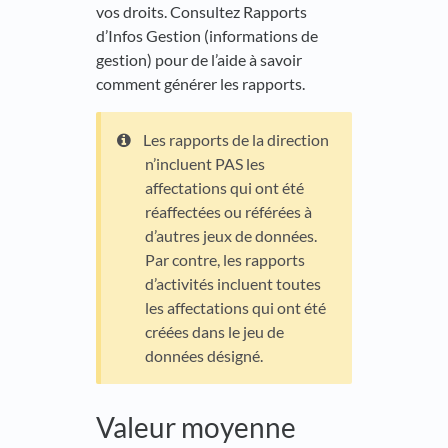
vos droits. Consultez Rapports
d’Infos Gestion (informations de
gestion) pour de l’aide à savoir
comment générer les rapports.
Les rapports de la direction
n’incluent PAS les
affectations qui ont été
réaffectées ou référées à
d’autres jeux de données.
Par contre, les rapports
d’activités incluent toutes
les affectations qui ont été
créées dans le jeu de
données désigné.
Valeur moyenne