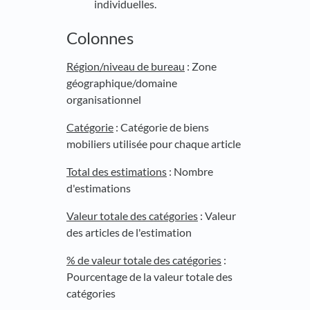
individuelles.
Colonnes
Région/niveau de bureau
: Zone
géographique/domaine
organisationnel
Catégorie
: Catégorie de biens
mobiliers utilisée pour chaque article
Total des estimations
: Nombre
d'estimations
Valeur totale des catégories
: Valeur
des articles de l'estimation
% de valeur totale des catégories
:
Pourcentage de la valeur totale des
catégories