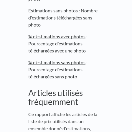
Estimations sans photos
: Nombre
d'estimations téléchargées sans
photo
% d’estimations avec photos
:
Pourcentage d'estimations
téléchargées avec une photo
% d’estimations sans photos
:
Pourcentage d'estimations
téléchargées sans photo
Articles utilisés
fréquemment
Ce rapport affiche les articles de la
liste de prix utilisés dans un
ensemble donné d'estimations,