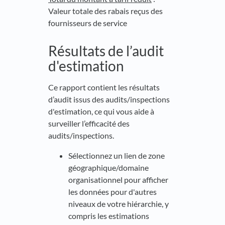
Valeur totale des rabais reçus des
fournisseurs de service
Résultats de l’audit
d'estimation
Ce rapport contient les résultats
d’audit issus des audits/inspections
d'estimation, ce qui vous aide à
surveiller l’efficacité des
audits/inspections.
Sélectionnez un lien de zone
géographique/domaine
organisationnel pour afficher
les données pour d'autres
niveaux de votre hiérarchie, y
compris les estimations