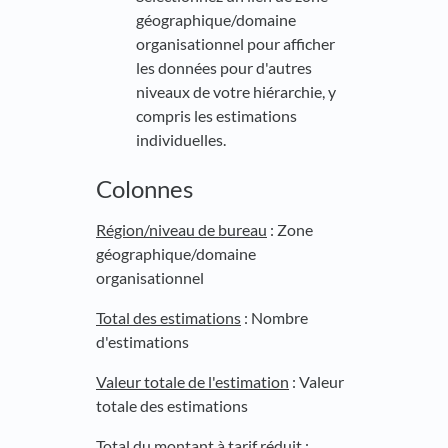
géographique/domaine
organisationnel pour afficher
les données pour d'autres
niveaux de votre hiérarchie, y
compris les estimations
individuelles.
Colonnes
Région/niveau de bureau
: Zone
géographique/domaine
organisationnel
Total des estimations
: Nombre
d'estimations
Valeur totale de l'estimation
: Valeur
totale des estimations
Total du montant à tarif réduit
: