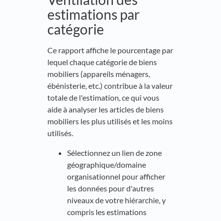
estimations par
catégorie
Ce rapport affiche le pourcentage par
lequel chaque catégorie de biens
mobiliers (appareils ménagers,
ébénisterie, etc.) contribue à la valeur
totale de l'estimation, ce qui vous
aide à analyser les articles de biens
mobiliers les plus utilisés et les moins
utilisés.
Sélectionnez un lien de zone
géographique/domaine
organisationnel pour afficher
les données pour d'autres
niveaux de votre hiérarchie, y
compris les estimations