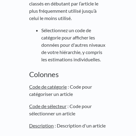
classés en débutant par l’article le
plus fréquemment utilisé jusqu’à
celui le moins utilisé.
Sélectionnez un code de
catégorie pour afficher les
données pour d'autres niveaux
de votre hiérarchie, y compris
les estimations individuelles.
Colonnes
Code de catégorie
: Code pour
catégoriser un article
Code de sélecteur
: Code pour
sélectionner un article
Description
: Description d'un article