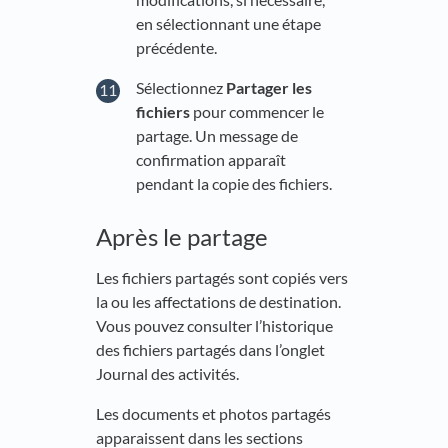
en sélectionnant une étape
précédente.
Sélectionnez
Partager les
fichiers
pour commencer le
partage. Un message de
confirmation apparaît
pendant la copie des fichiers.
Après le partage
Les fichiers partagés sont copiés vers
la ou les affectations de destination.
Vous pouvez consulter l’historique
des fichiers partagés dans l’onglet
Journal des activités.
Les documents et photos partagés
apparaissent dans les sections