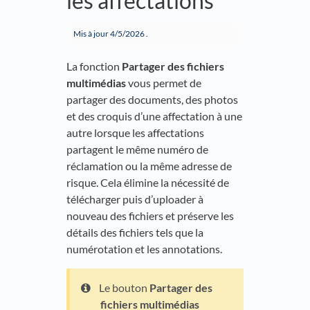
les affectations
Mis à jour
4/5/2026
.
La fonction
Partager des fichiers
multimédias
vous permet de
partager des documents, des photos
et des croquis d’une affectation à une
autre lorsque les affectations
partagent le même numéro de
réclamation ou la même adresse de
risque. Cela élimine la nécessité de
télécharger puis d’uploader à
nouveau des fichiers et préserve les
détails des fichiers tels que la
numérotation et les annotations.
Le bouton
Partager des
fichiers multimédias