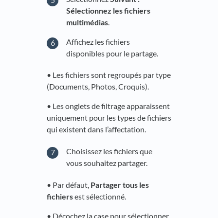
Sélectionnez les fichiers
multimédias
.
Affichez les fichiers
disponibles pour le partage.
• Les fichiers sont regroupés par type
(Documents, Photos, Croquis).
• Les onglets de filtrage apparaissent
uniquement pour les types de fichiers
qui existent dans l’affectation.
Choisissez les fichiers que
vous souhaitez partager.
• Par défaut,
Partager tous les
fichiers
est sélectionné.
• Décochez la case pour sélectionner