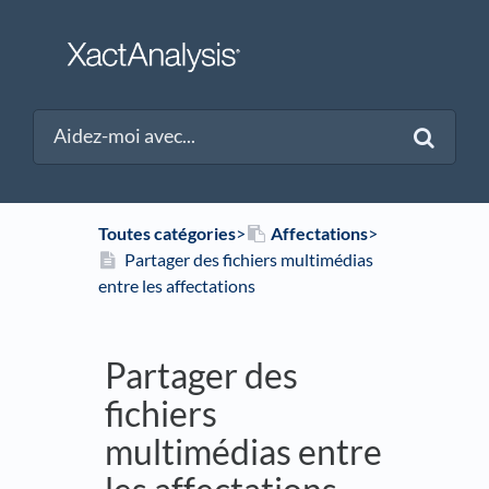
Toutes catégories
​>​
​Affectations
​>​
Partager des fichiers multimédias
entre les affectations
Partager des
fichiers
multimédias entre