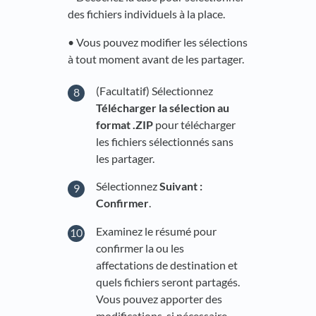
des fichiers individuels à la place.
• Vous pouvez modifier les sélections
à tout moment avant de les partager.
(Facultatif) Sélectionnez
Télécharger la sélection au
format .ZIP
pour télécharger
les fichiers sélectionnés sans
les partager.
Sélectionnez
Suivant :
Confirmer
.
Examinez le résumé pour
confirmer la ou les
affectations de destination et
quels fichiers seront partagés.
Vous pouvez apporter des
modifications, si nécessaire,