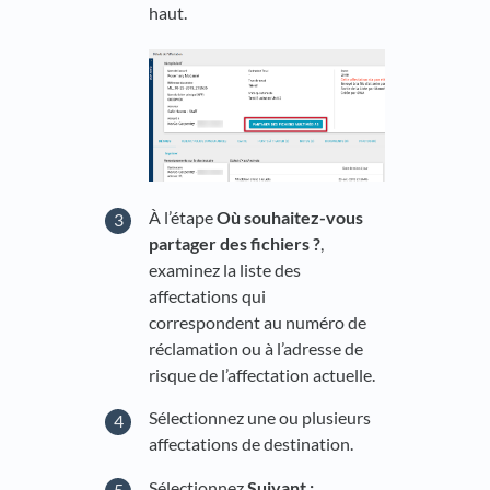
haut.
À l’étape
Où souhaitez-vous
partager des fichiers ?
,
examinez la liste des
affectations qui
correspondent au numéro de
réclamation ou à l’adresse de
risque de l’affectation actuelle.
Sélectionnez une ou plusieurs
affectations de destination.
Sélectionnez
Suivant :