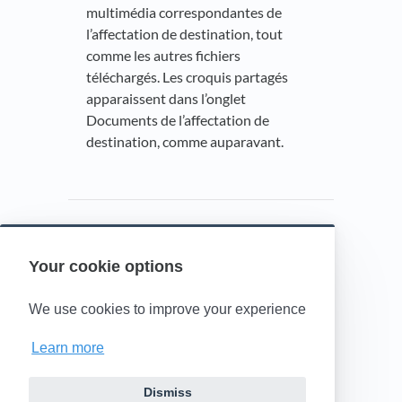
multimédia correspondantes de
l’affectation de destination, tout
comme les autres fichiers
téléchargés. Les croquis partagés
apparaissent dans l’onglet
Documents de l’affectation de
destination, comme auparavant.
Your cookie options
Powered by HelpDocs
(opens in a new t
We use cookies to improve your experience
Learn more
Dismiss