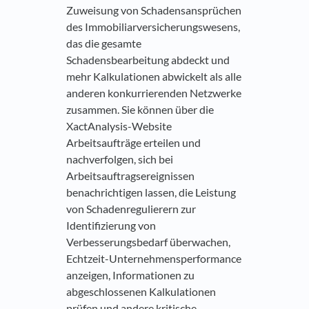
Zuweisung von Schadensansprüchen
des Immobiliarversicherungswesens,
das die gesamte
Schadensbearbeitung abdeckt und
mehr Kalkulationen abwickelt als alle
anderen konkurrierenden Netzwerke
zusammen. Sie können über die
XactAnalysis-Website
Arbeitsaufträge erteilen und
nachverfolgen, sich bei
Arbeitsauftragsereignissen
benachrichtigen lassen, die Leistung
von Schadenregulierern zur
Identifizierung von
Verbesserungsbedarf überwachen,
Echtzeit-Unternehmensperformance
anzeigen, Informationen zu
abgeschlossenen Kalkulationen
prüfen und andere kritische