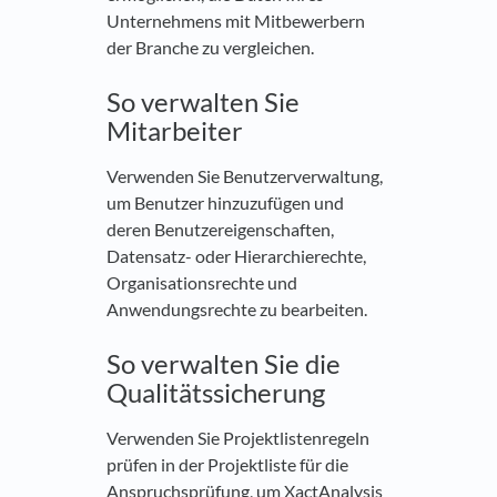
Unternehmens mit Mitbewerbern
der Branche zu vergleichen.
So verwalten Sie
Mitarbeiter
Verwenden Sie Benutzerverwaltung,
um Benutzer hinzuzufügen und
deren Benutzereigenschaften,
Datensatz- oder Hierarchierechte,
Organisationsrechte und
Anwendungsrechte zu bearbeiten.
So verwalten Sie die
Qualitätssicherung
Verwenden Sie Projektlistenregeln
prüfen in der Projektliste für die
Anspruchsprüfung, um XactAnalysis