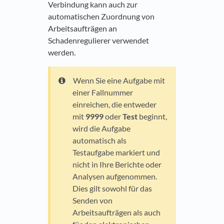
Verbindung kann auch zur
automatischen Zuordnung von
Arbeitsaufträgen an
Schadenregulierer verwendet
werden.
Wenn Sie eine Aufgabe mit
einer Fallnummer
einreichen, die entweder
mit
9999
oder
Test
beginnt,
wird die Aufgabe
automatisch als
Testaufgabe markiert und
nicht in Ihre Berichte oder
Analysen aufgenommen.
Dies gilt sowohl für das
Senden von
Arbeitsaufträgen als auch