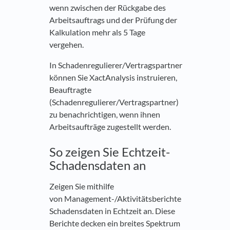
wenn zwischen der Rückgabe des
Arbeitsauftrags und der Prüfung der
Kalkulation mehr als 5 Tage
vergehen.
In Schadenregulierer/Vertragspartner
können Sie XactAnalysis instruieren,
Beauftragte
(Schadenregulierer/Vertragspartner)
zu benachrichtigen, wenn ihnen
Arbeitsaufträge zugestellt werden.
So zeigen Sie Echtzeit-
Schadensdaten an
Zeigen Sie mithilfe
von Management-/Aktivitätsberichte
Schadensdaten in Echtzeit an. Diese
Berichte decken ein breites Spektrum