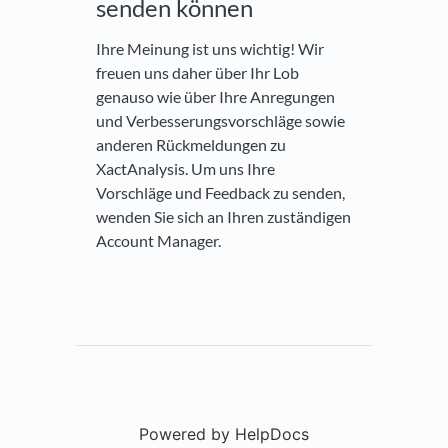
senden können
Ihre Meinung ist uns wichtig! Wir
freuen uns daher über Ihr Lob
genauso wie über Ihre Anregungen
und Verbesserungsvorschläge sowie
anderen Rückmeldungen zu
XactAnalysis. Um uns Ihre
Vorschläge und Feedback zu senden,
wenden Sie sich an Ihren zuständigen
Account Manager.
Powered by HelpDocs
(opens in a new t