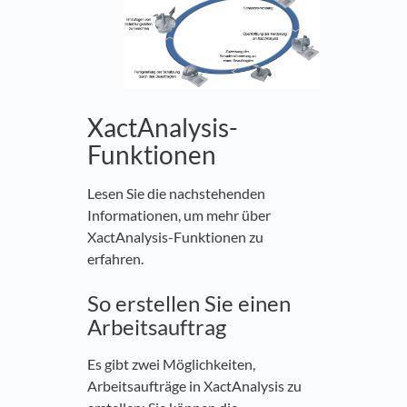
XactAnalysis-
Funktionen
Lesen Sie die nachstehenden
Informationen, um mehr über
XactAnalysis-Funktionen zu
erfahren.
So erstellen Sie einen
Arbeitsauftrag
Es gibt zwei Möglichkeiten,
Arbeitsaufträge in XactAnalysis zu