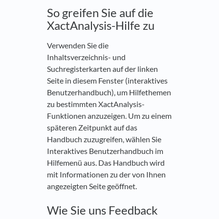
So greifen Sie auf die
XactAnalysis-Hilfe zu
Verwenden Sie die
Inhaltsverzeichnis- und
Suchregisterkarten auf der linken
Seite in diesem Fenster (interaktives
Benutzerhandbuch), um Hilfethemen
zu bestimmten XactAnalysis-
Funktionen anzuzeigen. Um zu einem
späteren Zeitpunkt auf das
Handbuch zuzugreifen, wählen Sie
Interaktives Benutzerhandbuch im
Hilfemenü aus. Das Handbuch wird
mit Informationen zu der von Ihnen
angezeigten Seite geöffnet.
Wie Sie uns Feedback