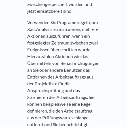
zwischengespeichert wurden und
jetzt einsatzbereit sind.
Verwenden Sie Programmregeln, um
XactAnalysis zu instruieren, mehrere
Aktionen auszuführen, wenn ein
festgelegter Zeitraum zwischen zwei
Ereignissen überschritten wurde.
Hierzu zählen Aktionen wie das
Übermitteln von Benachrichtigungen
an Sie oder andere Benutzer, das
Entfernen des Arbeitsauftrags aus
der Projektliste für die
Anspruchsprüfung und das
Stornieren des Arbeitsauftrags. Sie
können beispielsweise eine Regel
definieren, die den Arbeitsauftrag
aus der Prüfungswarteschlange
entfernt und Sie benachrichtigt,