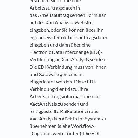
erstellen: Sie können die
Arbeitsauftragsdaten in
das Arbeitsauftrag senden Formular
auf der XactAnalysis-Website
eingeben, oder Sie können über Ihr
eigenes System Arbeitsauftragsdaten
eingeben und dann über eine
Electronic Data Interchange (EDI)-
Verbindung an XactAnalysis senden.
Die EDI-Verbindung muss von Ihnen
und Xactware gemeinsam
eingerichtet werden. Diese EDI-
Verbindung dient dazu, Ihre
Arbeitsauftragsinformationen an
XactAnalysis zu senden und
fertiggestellte Kalkulationen aus
XactAnalysis zurück in Ihr System zu
übernehmen (siehe Workflow-
Diagramm weiter unten). Die EDI-