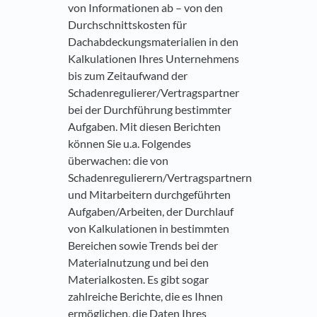
von Informationen ab – von den
Durchschnittskosten für
Dachabdeckungsmaterialien in den
Kalkulationen Ihres Unternehmens
bis zum Zeitaufwand der
Schadenregulierer/Vertragspartner
bei der Durchführung bestimmter
Aufgaben. Mit diesen Berichten
können Sie u.a. Folgendes
überwachen: die von
Schadenregulierern/Vertragspartnern
und Mitarbeitern durchgeführten
Aufgaben/Arbeiten, der Durchlauf
von Kalkulationen in bestimmten
Bereichen sowie Trends bei der
Materialnutzung und bei den
Materialkosten. Es gibt sogar
zahlreiche Berichte, die es Ihnen
ermöglichen, die Daten Ihres