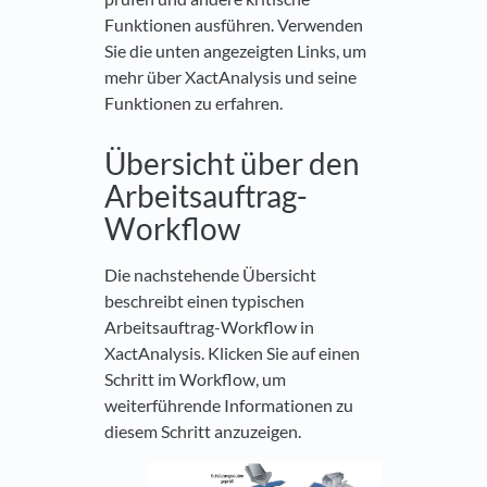
Funktionen ausführen. Verwenden
Sie die unten angezeigten Links, um
mehr über XactAnalysis und seine
Funktionen zu erfahren.
Übersicht über den
Arbeitsauftrag-
Workflow
Die nachstehende Übersicht
beschreibt einen typischen
Arbeitsauftrag-Workflow in
XactAnalysis. Klicken Sie auf einen
Schritt im Workflow, um
weiterführende Informationen zu
diesem Schritt anzuzeigen.