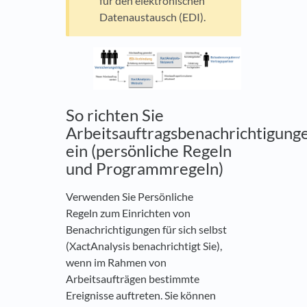
für den elektronischen
Datenaustausch (EDI).
So richten Sie
Arbeitsauftragsbenachrichtigung
ein (persönliche Regeln
und Programmregeln)
Verwenden Sie Persönliche
Regeln zum Einrichten von
Benachrichtigungen für sich selbst
(XactAnalysis benachrichtigt Sie),
wenn im Rahmen von
Arbeitsaufträgen bestimmte
Ereignisse auftreten. Sie können