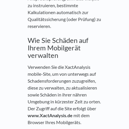
zu instruieren, bestimmte
Kalkulationen automatisch zur
Qualitätssicherung (oder Prüfung) zu
reservieren.
Wie Sie Schäden auf
Ihrem Mobilgerät
verwalten
Verwenden Sie die XactAnalysis
mobile-Site, um von unterwegs auf
Schadensforderungen zuzugreifen,
diese zu verwalten, zu aktualisieren
sowie Schäden in ihrer nähren
Umgebung in kürzester Zeit zu orten.
Der Zugriff auf die Site erfolgt über
www.XactAnalysis.de
mit dem
Browser Ihres Mobilgeräts.