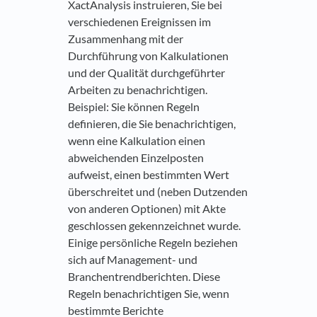
XactAnalysis instruieren, Sie bei
verschiedenen Ereignissen im
Zusammenhang mit der
Durchführung von Kalkulationen
und der Qualität durchgeführter
Arbeiten zu benachrichtigen.
Beispiel: Sie können Regeln
definieren, die Sie benachrichtigen,
wenn eine Kalkulation einen
abweichenden Einzelposten
aufweist, einen bestimmten Wert
überschreitet und (neben Dutzenden
von anderen Optionen) mit Akte
geschlossen gekennzeichnet wurde.
Einige persönliche Regeln beziehen
sich auf Management- und
Branchentrendberichten. Diese
Regeln benachrichtigen Sie, wenn
bestimmte Berichte