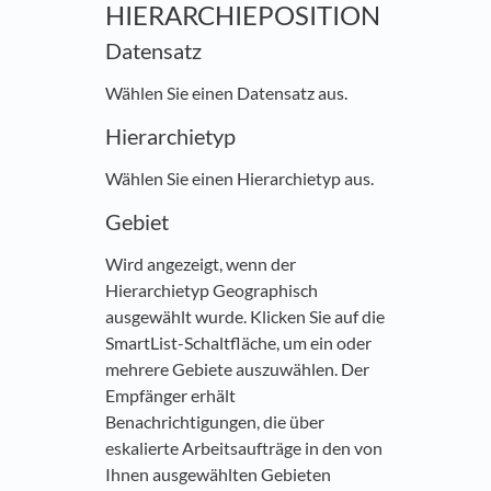
HIERARCHIEPOSITION
Datensatz
Wählen Sie einen Datensatz aus.
Hierarchietyp
Wählen Sie einen Hierarchietyp aus.
Gebiet
Wird angezeigt, wenn der
Hierarchietyp Geographisch
ausgewählt wurde. Klicken Sie auf die
SmartList-Schaltfläche, um ein oder
mehrere Gebiete auszuwählen. Der
Empfänger erhält
Benachrichtigungen, die über
eskalierte Arbeitsaufträge in den von
Ihnen ausgewählten Gebieten