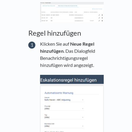
Regel hinzufügen
Klicken Sie auf
Neue Regel
hinzufügen
. Das Dialogfeld
Benachrichtigungsregel
hinzufügen wird angezeigt.