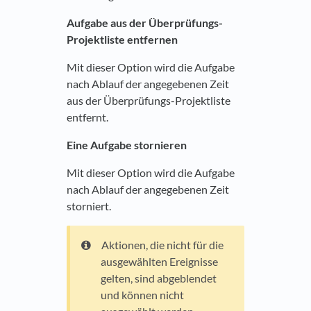
Aufgabe aus der Überprüfungs-
Projektliste entfernen
Mit dieser Option wird die Aufgabe
nach Ablauf der angegebenen Zeit
aus der Überprüfungs-Projektliste
entfernt.
Eine Aufgabe stornieren
Mit dieser Option wird die Aufgabe
nach Ablauf der angegebenen Zeit
storniert.
Aktionen, die nicht für die
ausgewählten Ereignisse
gelten, sind abgeblendet
und können nicht