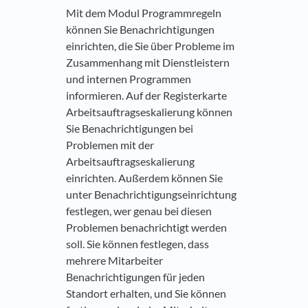
Mit dem Modul Programmregeln
können Sie Benachrichtigungen
einrichten, die Sie über Probleme im
Zusammenhang mit Dienstleistern
und internen Programmen
informieren. Auf der Registerkarte
Arbeitsauftragseskalierung können
Sie Benachrichtigungen bei
Problemen mit der
Arbeitsauftragseskalierung
einrichten. Außerdem können Sie
unter Benachrichtigungseinrichtung
festlegen, wer genau bei diesen
Problemen benachrichtigt werden
soll. Sie können festlegen, dass
mehrere Mitarbeiter
Benachrichtigungen für jeden
Standort erhalten, und Sie können