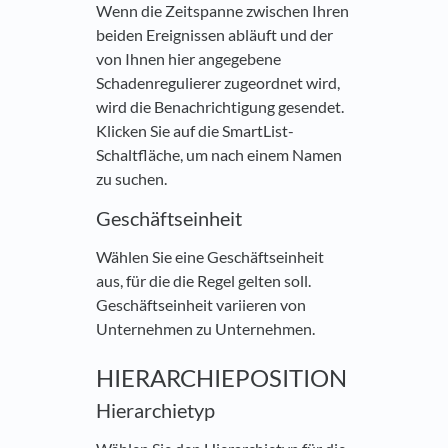
Wenn die Zeitspanne zwischen Ihren
beiden Ereignissen abläuft und der
von Ihnen hier angegebene
Schadenregulierer zugeordnet wird,
wird die Benachrichtigung gesendet.
Klicken Sie auf die SmartList-
Schaltfläche, um nach einem Namen
zu suchen.
Geschäftseinheit
Wählen Sie eine Geschäftseinheit
aus, für die die Regel gelten soll.
Geschäftseinheit variieren von
Unternehmen zu Unternehmen.
HIERARCHIEPOSITION
Hierarchietyp