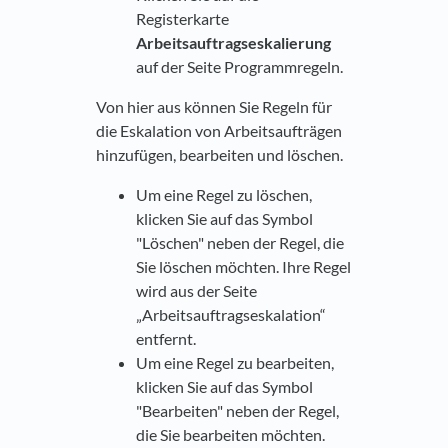
Registerkarte
Arbeitsauftragseskalierung
auf der Seite Programmregeln.
Von hier aus können Sie Regeln für
die Eskalation von Arbeitsaufträgen
hinzufügen, bearbeiten und löschen.
Um eine Regel zu löschen,
klicken Sie auf das Symbol
"Löschen" neben der Regel, die
Sie löschen möchten. Ihre Regel
wird aus der Seite
„Arbeitsauftragseskalation“
entfernt.
Um eine Regel zu bearbeiten,
klicken Sie auf das Symbol
"Bearbeiten" neben der Regel,
die Sie bearbeiten möchten.