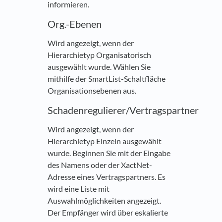
informieren.
Org.-Ebenen
Wird angezeigt, wenn der
Hierarchietyp Organisatorisch
ausgewählt wurde. Wählen Sie
mithilfe der SmartList-Schaltfläche
Organisationsebenen aus.
Schadenregulierer/Vertragspartner
Wird angezeigt, wenn der
Hierarchietyp Einzeln ausgewählt
wurde. Beginnen Sie mit der Eingabe
des Namens oder der XactNet-
Adresse eines Vertragspartners. Es
wird eine Liste mit
Auswahlmöglichkeiten angezeigt.
Der Empfänger wird über eskalierte