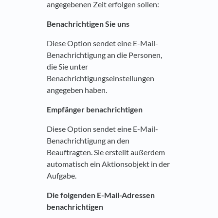
angegebenen Zeit erfolgen sollen:
Benachrichtigen Sie uns
Diese Option sendet eine E-Mail-
Benachrichtigung an die Personen,
die Sie unter
Benachrichtigungseinstellungen
angegeben haben.
Empfänger benachrichtigen
Diese Option sendet eine E-Mail-
Benachrichtigung an den
Beauftragten. Sie erstellt außerdem
automatisch ein Aktionsobjekt in der
Aufgabe.
Die folgenden E-Mail-Adressen
benachrichtigen