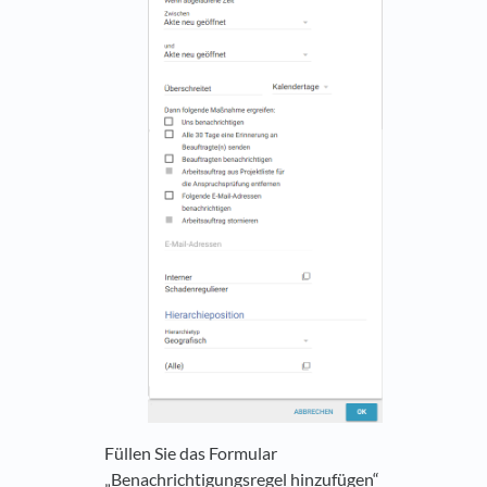
Füllen Sie das Formular
„Benachrichtigungsregel hinzufügen“