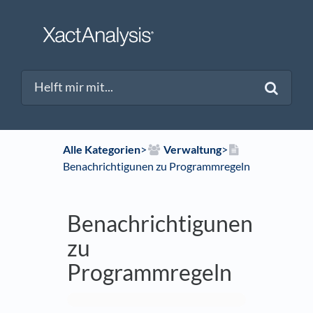
Alle Kategorien
​>​
​Verwaltung
​>​
Benachrichtigunen zu Programmregeln
Benachrichtigunen
zu
Programmregeln