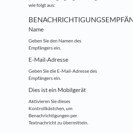
wie folgt aus:
BENACHRICHTIGUNGSEMPFÄ
Name
Geben Sie den Namen des
Empfängers ein.
E-Mail-Adresse
Geben Sie die E-Mail-Adresse des
Empfängers ein.
Dies ist ein Mobilgerät
Aktivieren Sie dieses
Kontrollkästchen, um
Benachrichtigungen per
Textnachricht zu übermitteln.