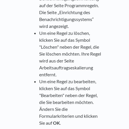
auf der Seite Programmregeln.
Die Seite „Einrichtung des
Benachrichtigungssystems“
wird angezeigt.
Um eine Regel zu löschen,
klicken Sie auf das Symbol
"Löschen" neben der Regel, die
Sie löschen möchten. Ihre Regel
wird aus der Seite
Arbeitsauftragseskalierung
entfernt.
Um eine Regel zu bearbeiten,
klicken Sie auf das Symbol
"Bearbeiten" neben der Regel,
die Sie bearbeiten möchten.
Ändern Sie die
Formularkriterien und klicken
Sie auf
OK
.