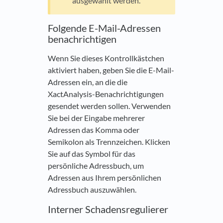
ausgewählt werden.
Folgende E-Mail-Adressen
benachrichtigen
Wenn Sie dieses Kontrollkästchen
aktiviert haben, geben Sie die E-Mail-
Adressen ein, an die die
XactAnalysis-Benachrichtigungen
gesendet werden sollen. Verwenden
Sie bei der Eingabe mehrerer
Adressen das Komma oder
Semikolon als Trennzeichen. Klicken
Sie auf das Symbol für das
persönliche Adressbuch, um
Adressen aus Ihrem persönlichen
Adressbuch auszuwählen.
Interner Schadensregulierer