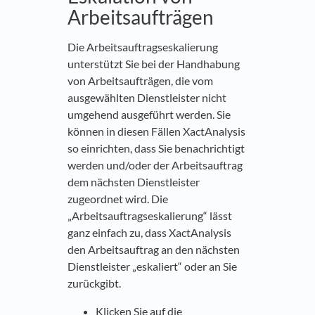
Arbeitsaufträgen
Die Arbeitsauftragseskalierung
unterstützt Sie bei der Handhabung
von Arbeitsaufträgen, die vom
ausgewählten Dienstleister nicht
umgehend ausgeführt werden. Sie
können in diesen Fällen XactAnalysis
so einrichten, dass Sie benachrichtigt
werden und/oder der Arbeitsauftrag
dem nächsten Dienstleister
zugeordnet wird. Die
„Arbeitsauftragseskalierung“ lässt
ganz einfach zu, dass XactAnalysis
den Arbeitsauftrag an den nächsten
Dienstleister „eskaliert“ oder an Sie
zurückgibt.
Klicken Sie auf die