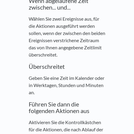
Wenn abgelaufene Zeit
zwischen... und...
Wählen Sie zwei Ereignisse aus, für
die Aktionen ausgeführt werden
sollen, wenn der zwischen den beiden
Ereignissen verstrichene Zeitraum
das von Ihnen angegebene Zeitlimit
überschreitet.
Überschreitet
Geben Sie eine Zeit im Kalender oder
in Werktagen, Stunden und Minuten
an.
Führen Sie dann die
folgenden Aktionen aus
Aktivieren Sie die Kontrollkästchen
für die Aktionen, die nach Ablauf der