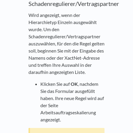
Schadenregulierer/Vertragspartner
Wird angezeigt, wenn der
Hierarchietyp Einzeln ausgewählt
wurde. Um den
Schadenregulierer/Vertragspartner
auszuwählen, für den die Regel gelten
soll, beginnen Sie mit der Eingabe des
Namens oder der XactNet-Adresse
und treffen Ihre Auswahl in der
daraufhin angezeigten Liste.
Klicken Sie auf
OK
, nachdem
Sie das Formular ausgefüllt
haben. Ihre neue Regel wird auf
der Seite
Arbeitsauftragseskalierung
angezeigt.