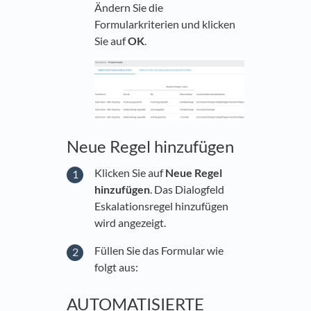
Ändern Sie die
Formularkriterien und klicken
Sie auf
OK
.
Neue Regel hinzufügen
Klicken Sie auf
Neue Regel
hinzufügen
. Das Dialogfeld
Eskalationsregel hinzufügen
wird angezeigt.
Füllen Sie das Formular wie
folgt aus:
AUTOMATISIERTE