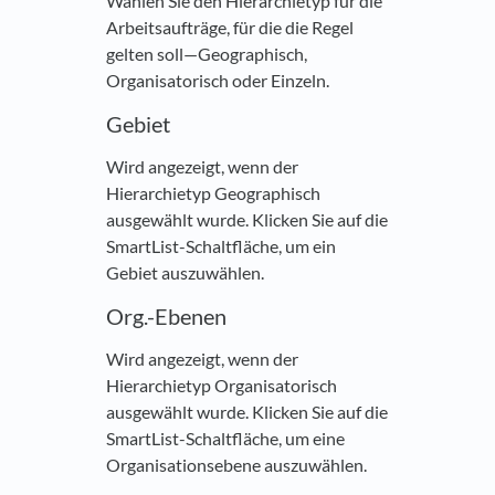
Wählen Sie den Hierarchietyp für die
Arbeitsaufträge, für die die Regel
gelten soll—Geographisch,
Organisatorisch oder Einzeln.
Gebiet
Wird angezeigt, wenn der
Hierarchietyp Geographisch
ausgewählt wurde. Klicken Sie auf die
SmartList-Schaltfläche, um ein
Gebiet auszuwählen.
Org.-Ebenen
Wird angezeigt, wenn der
Hierarchietyp Organisatorisch
ausgewählt wurde. Klicken Sie auf die
SmartList-Schaltfläche, um eine
Organisationsebene auszuwählen.