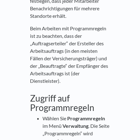
festlegen, dass jeder Mitarbeiter
Benachrichtigungen für mehrere
Standorte erhält.
Beim Arbeiten mit Programmregeln
ist zu beachten, dass der
„Auftragserteiler“ der Ersteller des
Arbeitsauftrags (in den meisten
Fällen der Versicherungsträger) und
der „Beauftragte“ der Empfänger des
Arbeitsauftrags ist (der
Dienstleister).
Zugriff auf
Programmregeln
Wählen Sie
Programmregeln
im Menü
Verwaltung
. Die Seite
„Programmregeln“ wird