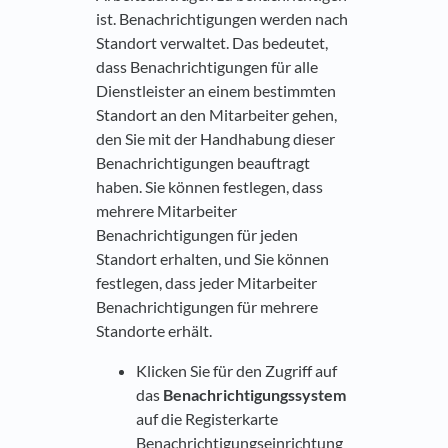
ist. Benachrichtigungen werden nach
Standort verwaltet. Das bedeutet,
dass Benachrichtigungen für alle
Dienstleister an einem bestimmten
Standort an den Mitarbeiter gehen,
den Sie mit der Handhabung dieser
Benachrichtigungen beauftragt
haben. Sie können festlegen, dass
mehrere Mitarbeiter
Benachrichtigungen für jeden
Standort erhalten, und Sie können
festlegen, dass jeder Mitarbeiter
Benachrichtigungen für mehrere
Standorte erhält.
Klicken Sie für den Zugriff auf
das
Benachrichtigungssystem
auf die Registerkarte
Benachrichtigungseinrichtung