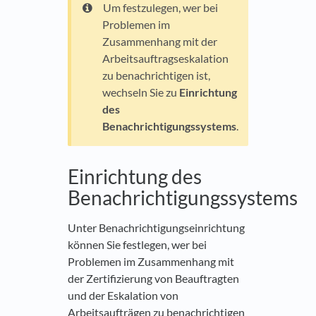
Um festzulegen, wer bei
Problemen im
Zusammenhang mit der
Arbeitsauftragseskalation
zu benachrichtigen ist,
wechseln Sie zu
Einrichtung
des
Benachrichtigungssystems
.
Einrichtung des
Benachrichtigungssystems
Unter Benachrichtigungseinrichtung
können Sie festlegen, wer bei
Problemen im Zusammenhang mit
der Zertifizierung von Beauftragten
und der Eskalation von
Arbeitsaufträgen zu benachrichtigen