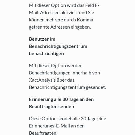
Mit dieser Option wird das Feld E-
Mail-Adressen aktiviert und Sie
können mehrere durch Komma
getrennte Adressen eingeben.
Benutzer im
Benachrichtigungszentrum
benachrichtigen
Mit dieser Option werden
Benachrichtigungen innerhalb von
XactAnalysis über das
Benachrichtigungszentrum gesendet.
Erinnerung alle 30 Tage an den
Beauftragten senden
Diese Option sendet alle 30 Tage eine
Erinnerungs-E-Mail an den
Beauftragten.