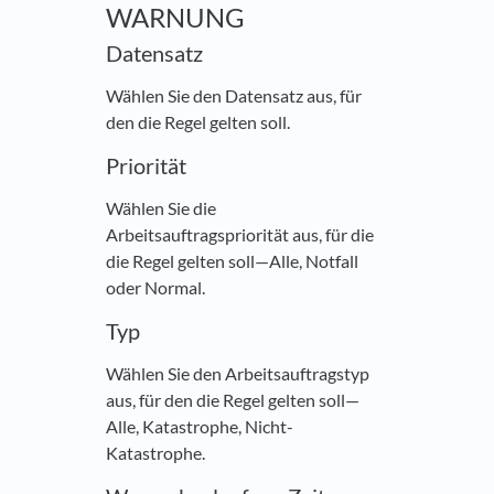
WARNUNG
Datensatz
Wählen Sie den Datensatz aus, für
den die Regel gelten soll.
Priorität
Wählen Sie die
Arbeitsauftragspriorität aus, für die
die Regel gelten soll—Alle, Notfall
oder Normal.
Typ
Wählen Sie den Arbeitsauftragstyp
aus, für den die Regel gelten soll—
Alle, Katastrophe, Nicht-
Katastrophe.