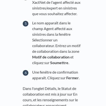
XactNet de l'agent affecté aux
sinistres/expert en sinistres
que vous souhaitez affecter.
Le nom apparaît dans le
champ Agent affecté aux
sinistres dans la fenêtre
Sélectionner un
collaborateur. Entrez un motif
de collaboration dans la zone
Motif de collaboration
et
cliquez sur
Soumettre
.
Une fenêtre de confirmation
apparaît. Cliquez sur
Fermer
.
Dans l'onglet Détails, le Statut de
collaboration est mis à jour sur En
cours, et les renseignements sur le
collaborateur apparaissent.