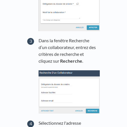
Dans la fenêtre Recherche
d’un collaborateur, entrez des
critères de recherche et
cliquez sur
Recherche
.
Sélectionnez l'adresse