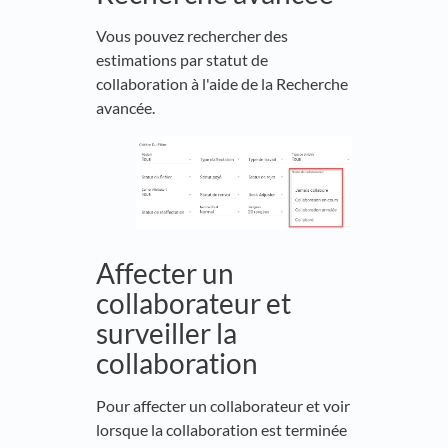
Vous pouvez rechercher des
estimations par statut de
collaboration à l'aide de la Recherche
avancée.
Affecter un
collaborateur et
surveiller la
collaboration
Pour affecter un collaborateur et voir
lorsque la collaboration est terminée