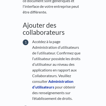
ce document sont génériques et
l'interface de votre entreprise peut
être différente.
Ajouter des
collaborateurs
Accédez à la page
Administration d’utilisateurs
de l’utilisateur. Confirmez que
l’utilisateur possède les droits
d’utilisateur au niveau des
applications en rapport aux
Collaborateurs. Veuillez
consulter
Administration
d’utilisateurs
pour obtenir
des renseignements sur
l’établissement de droits.