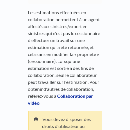
Les estimations effectuées en
collaboration permettent à un agent
affecté aux sinistres/expert en
sinistres qui n'est pas le cessionnaire
d'effectuer un travail sur une
estimation qui a été retournée, et
cela sans en modifier la « propriété »
(cessionnaire). Lorsqu'une
estimation est sortie à des fins de
collaboration, seul le collaborateur
peut travailler sur l'estimation. Pour
obtenir d'autres de collaboration,
référez-vous à
Collaboration par
vidéo
.
Vous devez disposer des
droits d’utilisateur au