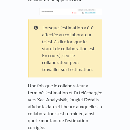
Lorsque l'estimation a été
affectée au collaborateur
(c'est-à-dire lorsque le
statut de collaboration est :
En cours), seul le
collaborateur peut
travailler sur l'estimation.
Une fois que le collaborateur a
terminé l'estimation et l'a téléchargée
vers XactAnalysis®, l'onglet
Détails
affiche la date et l'heure auxquelles la
collaboration s'est terminée, ainsi
que le montant de l'estimation
corrigée.