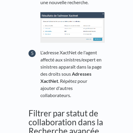
une nouvelle recherche.
L'adresse XactNet de l'agent
affecté aux sinistres/expert en
sinistres apparaît dans la page
des droits sous
Adresses
XactNet
. Répétez pour
ajouter d'autres
collaborateurs.
Filtrer par statut de
collaboration dans la
Recherche avancée