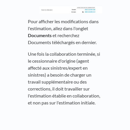
Pour afficher les modifications dans
l'estimation, allez dans l'onglet
Documents
et recherchez
Documents téléchargés en dernier.
Une fois la collaboration terminée, si
le cessionnaire d'origine (agent
affecté aux sinistres/expert en
sinistres) a besoin de charger un
travail supplémentaire ou des
corrections, il doit travailler sur
l'estimation établie en collaboration,
et non pas sur l'estimation initiale.