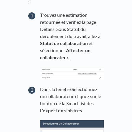
:
Trouvez une estimation
retournée et vérifiez la page
Détails. Sous Statut du
déroulement
du travail, allez à
Statut de collaboration
et
sélectionner
Affecter un
collaborateur
.
Dans la fenêtre Sélectionnez
un collaborateur, cliquez sur le
bouton de la SmartList des
L’expert en sinistres
.