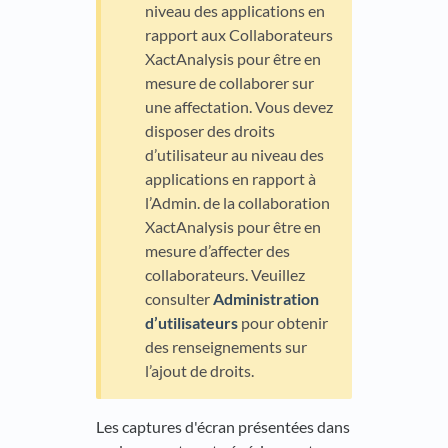
niveau des applications en
rapport aux Collaborateurs
XactAnalysis pour être en
mesure de collaborer sur
une affectation. Vous devez
disposer des droits
d’utilisateur au niveau des
applications en rapport à
l’Admin. de la collaboration
XactAnalysis pour être en
mesure d’affecter des
collaborateurs. Veuillez
consulter
Administration
d’utilisateurs
pour obtenir
des renseignements sur
l’ajout de droits.
Les captures d'écran présentées dans