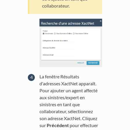
collaborateur.
La fenêtre Résultats
d'adresses XactNet apparaît.
Pour ajouter un agent affecté
aux sinistres/expert en
sinistres en tant que
collaborateur, sélectionnez
son adresse XactNet. Cliquez
sur
Précédent
pour effectuer