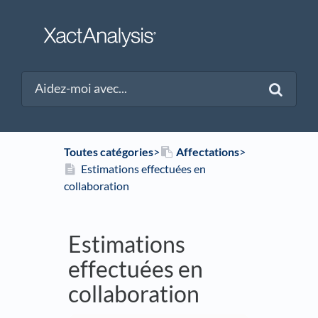
Toutes catégories
​>​
​Affectations
​>​
Estimations effectuées en
collaboration
Estimations
effectuées en
collaboration