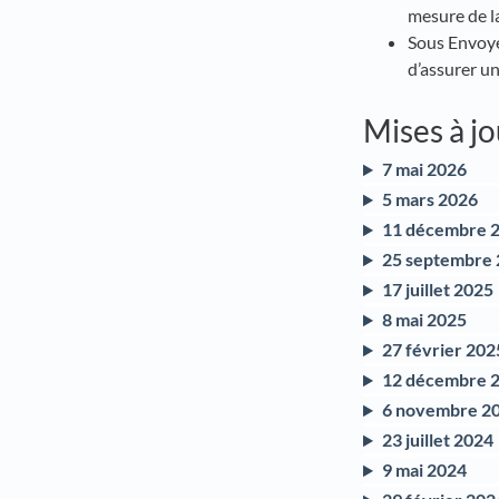
mesure de la
Sous Envoyer
d’assurer un
Mises à j
7 mai 2026
5 mars 2026
11 décembre 
25 septembre
17 juillet 2025
8 mai 2025
27 février 202
12 décembre 
6 novembre 2
23 juillet 2024
9 mai 2024