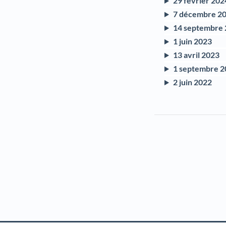
29 février 202
7 décembre 2
14 septembre
1 juin 2023
13 avril 2023
1 septembre 2
2 juin 2022