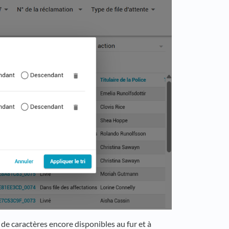
de caractères encore disponibles au fur et à