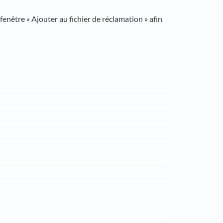
fenêtre « Ajouter au fichier de réclamation » afin