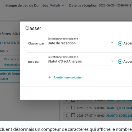
cluent désormais un compteur de caractères qui affiche le nombre 