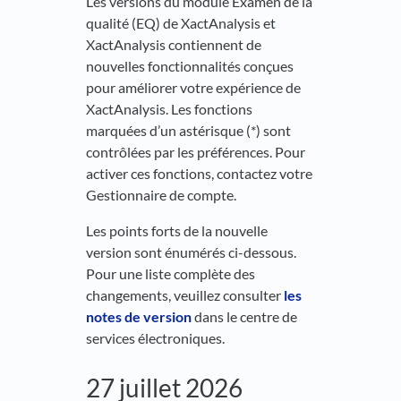
Les versions du module Examen de la
qualité (EQ) de XactAnalysis et
XactAnalysis contiennent de
nouvelles fonctionnalités conçues
pour améliorer votre expérience de
XactAnalysis. Les fonctions
marquées d’un astérisque (*) sont
contrôlées par les préférences. Pour
activer ces fonctions, contactez votre
Gestionnaire de compte.
Les points forts de la nouvelle
version sont énumérés ci-dessous.
Pour une liste complète des
changements, veuillez consulter
les
notes de version
dans le centre de
services électroniques.
27 juillet 2026