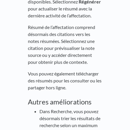
disponibles. Sélectionnez
Régénérer
pour actualiser le résumé avec la
dernière activité de l’affectation.
Résumé de l’affectation comprend
désormais des citations vers les
notes résumées. Sélectionnez une
citation pour prévisualiser la note
source ou y accéder directement
pour obtenir plus de contexte.
Vous pouvez également télécharger
des résumés pour les consulter ou les
partager hors ligne.
Autres améliorations
Dans Recherche, vous pouvez
désormais trier les résultats de
recherche selon un maximum