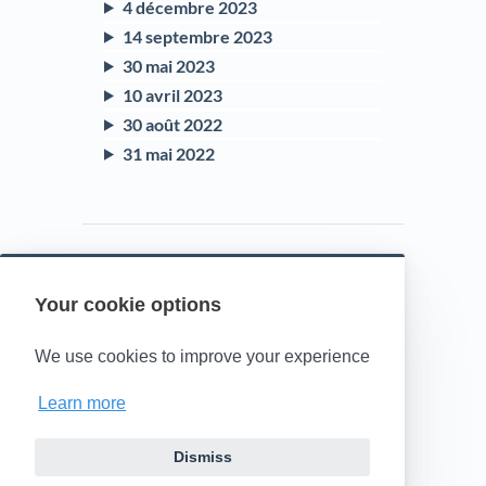
4 décembre 2023
14 septembre 2023
30 mai 2023
10 avril 2023
30 août 2022
31 mai 2022
Your cookie options
Powered by HelpDocs
(opens in a new t
We use cookies to improve your experience
Learn more
Dismiss