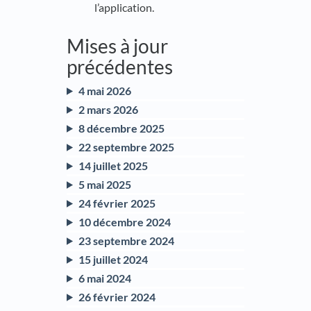
l’application.
Mises à jour
précédentes
4 mai 2026
2 mars 2026
8 décembre 2025
22 septembre 2025
14 juillet 2025
5 mai 2025
24 février 2025
10 décembre 2024
23 septembre 2024
15 juillet 2024
6 mai 2024
26 février 2024