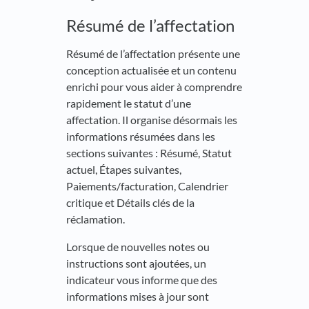
Résumé de l’affectation
Résumé de l’affectation présente une
conception actualisée et un contenu
enrichi pour vous aider à comprendre
rapidement le statut d’une
affectation. Il organise désormais les
informations résumées dans les
sections suivantes : Résumé, Statut
actuel, Étapes suivantes,
Paiements/facturation, Calendrier
critique et Détails clés de la
réclamation.
Lorsque de nouvelles notes ou
instructions sont ajoutées, un
indicateur vous informe que des
informations mises à jour sont