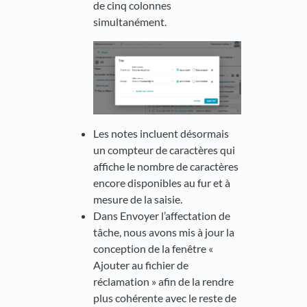
de cinq colonnes
simultanément.
Les notes incluent désormais
un compteur de caractères qui
affiche le nombre de caractères
encore disponibles au fur et à
mesure de la saisie.
Dans Envoyer l’affectation de
tâche, nous avons mis à jour la
conception de la fenêtre «
Ajouter au fichier de
réclamation » afin de la rendre
plus cohérente avec le reste de