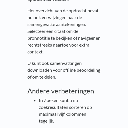
Het overzicht van de opdracht bevat
nu ook verwijzingen naar de
samengevatte aantekeningen.
Selecteer een citaat om de
bronnotitie te bekijken of navigeer er
rechtstreeks naartoe voor extra
context.
U kunt ook samenvattingen
downloaden voor offline beoordeling
of om te delen.
Andere verbeteringen
In Zoeken kunt u nu
zoekresultaten sorteren op
maximaal vijf kolommen
tegelijk.