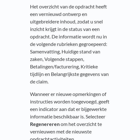
Het overzicht van de opdracht heeft
een vernieuwd ontwerp en
uitgebreidere inhoud, zodat u snel
inzicht krijgt in de status van een
opdracht. De informatie wordt nu in
de volgende rubrieken gegroepeerd:
Samenvatting, Huidige stand van
zaken, Volgende stappen,
Betalingen/facturering, Kritieke
tijdlijn en Belangrijkste gegevens van
de claim.
Wanneer er nieuwe opmerkingen of
instructies worden toegevoegd, geeft
een indicator aan dat er bijgewerkte
informatie beschikbaar is. Selecteer
Regenereren
om het overzicht te
vernieuwen met de nieuwste
opdrachtactiviteiten.