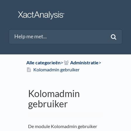
Alle categorieën
​>​
​Administratie
​>​
Kolomadmin gebruiker
Kolomadmin
gebruiker
De module Kolomadmin gebruiker