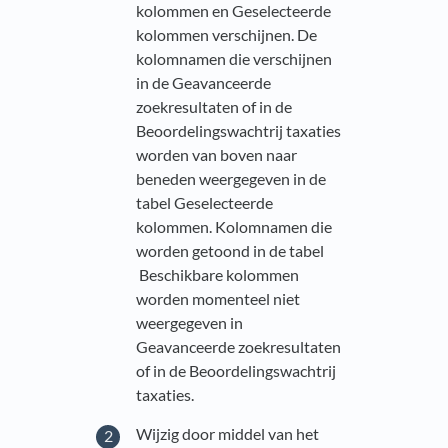
kolommen en Geselecteerde
kolommen verschijnen. De
kolomnamen die verschijnen
in de Geavanceerde
zoekresultaten of in de
Beoordelingswachtrij taxaties
worden van boven naar
beneden weergegeven in de
tabel Geselecteerde
kolommen. Kolomnamen die
worden getoond in de tabel
Beschikbare kolommen
worden momenteel niet
weergegeven in
Geavanceerde zoekresultaten
of in de Beoordelingswachtrij
taxaties.
Wijzig door middel van het