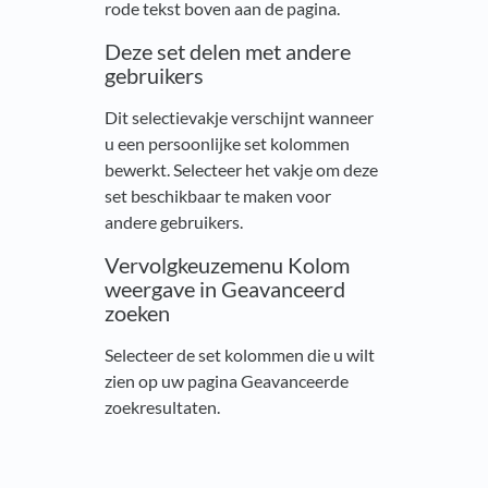
rode tekst boven aan de pagina.
Deze set delen met andere
gebruikers
Dit selectievakje verschijnt wanneer
u een persoonlijke set kolommen
bewerkt. Selecteer het vakje om deze
set beschikbaar te maken voor
andere gebruikers.
Vervolgkeuzemenu Kolom
weergave in Geavanceerd
zoeken
Selecteer de set kolommen die u wilt
zien op uw pagina Geavanceerde
zoekresultaten.