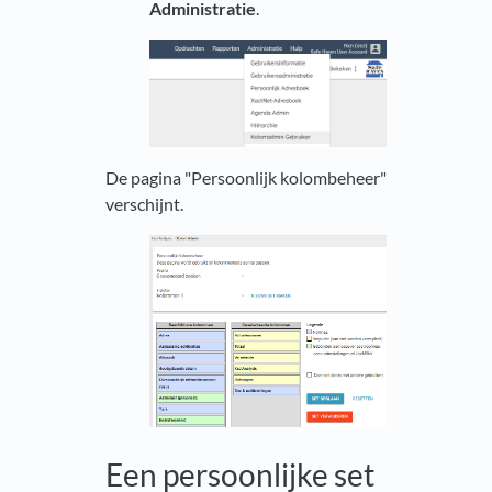
Administratie
.
De pagina "Persoonlijk kolombeheer"
verschijnt.
Een persoonlijke set