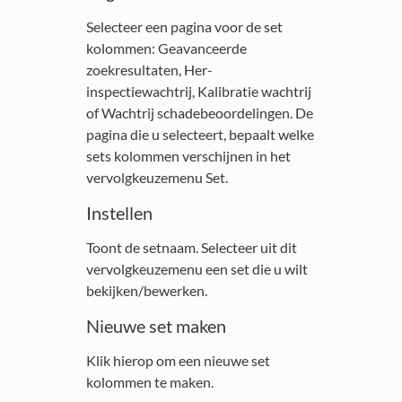
Selecteer een pagina voor de set
kolommen: Geavanceerde
zoekresultaten, Her-
inspectiewachtrij, Kalibratie wachtrij
of Wachtrij schadebeoordelingen. De
pagina die u selecteert, bepaalt welke
sets kolommen verschijnen in het
vervolgkeuzemenu Set.
Instellen
Toont de setnaam. Selecteer uit dit
vervolgkeuzemenu een set die u wilt
bekijken/bewerken.
Nieuwe set maken
Klik hierop om een nieuwe set
kolommen te maken.