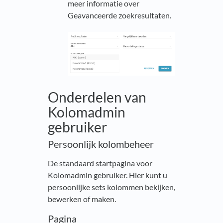
meer informatie over
Geavanceerde zoekresultaten.
Onderdelen van
Kolomadmin
gebruiker
Persoonlijk kolombeheer
De standaard startpagina voor
Kolomadmin gebruiker. Hier kunt u
persoonlijke sets kolommen bekijken,
bewerken of maken.
Pagina