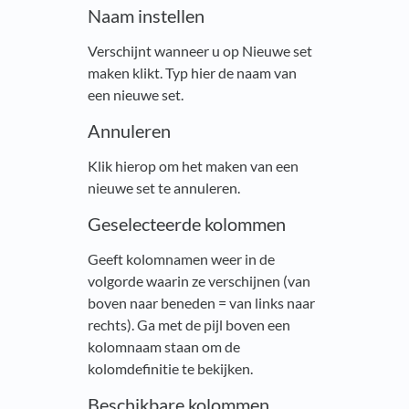
Naam instellen
Verschijnt wanneer u op Nieuwe set
maken klikt. Typ hier de naam van
een nieuwe set.
Annuleren
Klik hierop om het maken van een
nieuwe set te annuleren.
Geselecteerde kolommen
Geeft kolomnamen weer in de
volgorde waarin ze verschijnen (van
boven naar beneden = van links naar
rechts). Ga met de pijl boven een
kolomnaam staan om de
kolomdefinitie te bekijken.
Beschikbare kolommen