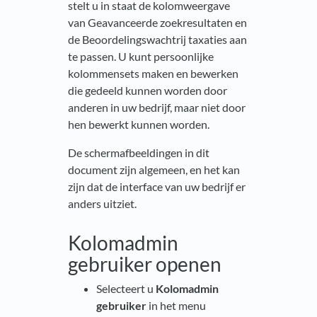
stelt u in staat de kolomweergave
van Geavanceerde zoekresultaten en
de Beoordelingswachtrij taxaties aan
te passen. U kunt persoonlijke
kolommensets maken en bewerken
die gedeeld kunnen worden door
anderen in uw bedrijf, maar niet door
hen bewerkt kunnen worden.
De schermafbeeldingen in dit
document zijn algemeen, en het kan
zijn dat de interface van uw bedrijf er
anders uitziet.
Kolomadmin
gebruiker openen
Selecteert u
Kolomadmin
gebruiker
in het menu