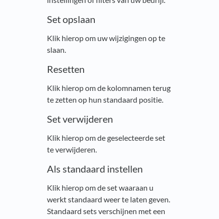
Set opslaan
Klik hierop om uw wijzigingen op te
slaan.
Resetten
Klik hierop om de kolomnamen terug
te zetten op hun standaard positie.
Set verwijderen
Klik hierop om de geselecteerde set
te verwijderen.
Als standaard instellen
Klik hierop om de set waaraan u
werkt standaard weer te laten geven.
Standaard sets verschijnen met een