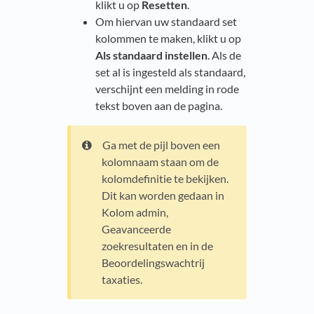
klikt u op
Resetten
.
Om hiervan uw standaard set
kolommen te maken, klikt u op
Als standaard instellen
. Als de
set al is ingesteld als standaard,
verschijnt een melding in rode
tekst boven aan de pagina.
Ga met de pijl boven een
kolomnaam staan om de
kolomdefinitie te bekijken.
Dit kan worden gedaan in
Kolom admin,
Geavanceerde
zoekresultaten en in de
Beoordelingswachtrij
taxaties.