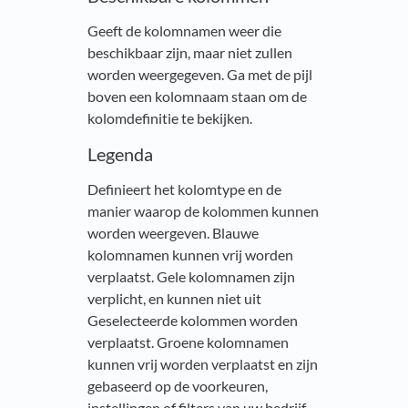
Geeft de kolomnamen weer die
beschikbaar zijn, maar niet zullen
worden weergegeven. Ga met de pijl
boven een kolomnaam staan om de
kolomdefinitie te bekijken.
Legenda
Definieert het kolomtype en de
manier waarop de kolommen kunnen
worden weergeven. Blauwe
kolomnamen kunnen vrij worden
verplaatst. Gele kolomnamen zijn
verplicht, en kunnen niet uit
Geselecteerde kolommen worden
verplaatst. Groene kolomnamen
kunnen vrij worden verplaatst en zijn
gebaseerd op de voorkeuren,
instellingen of filters van uw bedrijf.