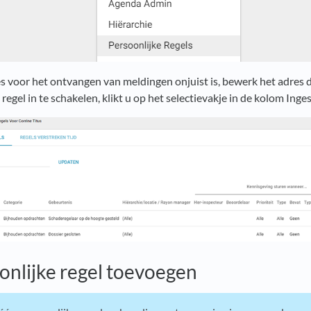
s voor het ontvangen van meldingen onjuist is, bewerk het adres d
regel in te schakelen, klikt u op het selectievakje in de kolom Ing
onlijke regel toevoegen