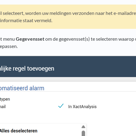
il selecteert, worden uw meldingen verzonden naar het e-mailadre
informatie staat vermeld.
et menu
Gegevensset
om de gegevensset(s) te selecteren waarop 
oepassen.