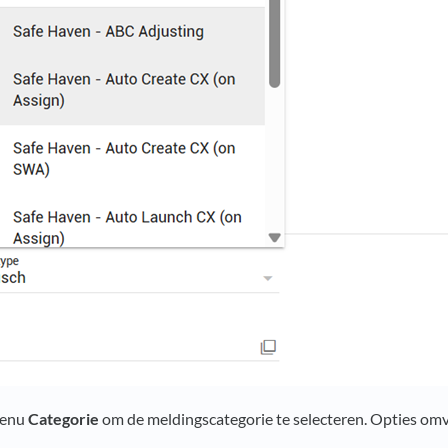
menu
Categorie
om de meldingscategorie te selecteren. Opties om